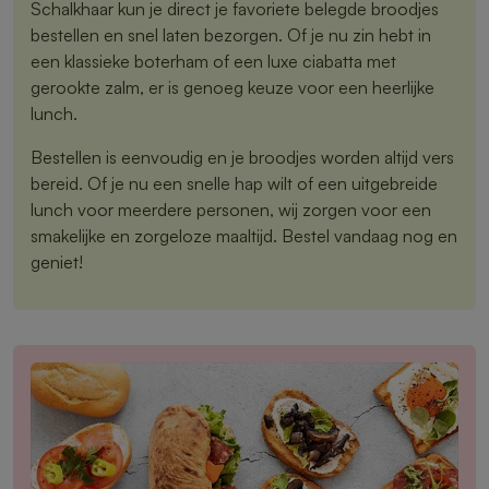
Schalkhaar kun je direct je favoriete belegde broodjes
bestellen en snel laten bezorgen. Of je nu zin hebt in
een klassieke boterham of een luxe ciabatta met
gerookte zalm, er is genoeg keuze voor een heerlijke
lunch.
Bestellen is eenvoudig en je broodjes worden altijd vers
bereid. Of je nu een snelle hap wilt of een uitgebreide
lunch voor meerdere personen, wij zorgen voor een
smakelijke en zorgeloze maaltijd. Bestel vandaag nog en
geniet!