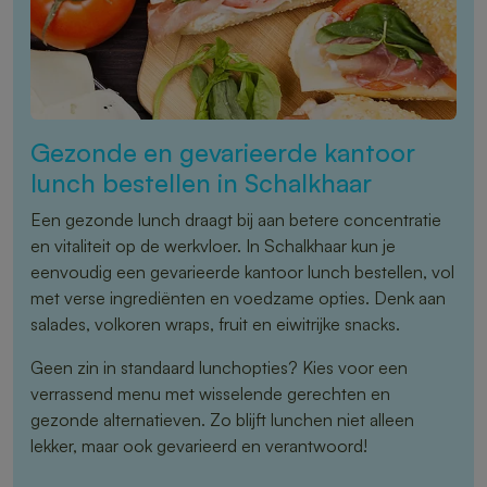
Gezonde en gevarieerde kantoor
lunch bestellen in Schalkhaar
Een gezonde lunch draagt bij aan betere concentratie
en vitaliteit op de werkvloer. In Schalkhaar kun je
eenvoudig een gevarieerde kantoor lunch bestellen, vol
met verse ingrediënten en voedzame opties. Denk aan
salades, volkoren wraps, fruit en eiwitrijke snacks.
Geen zin in standaard lunchopties? Kies voor een
verrassend menu met wisselende gerechten en
gezonde alternatieven. Zo blijft lunchen niet alleen
lekker, maar ook gevarieerd en verantwoord!