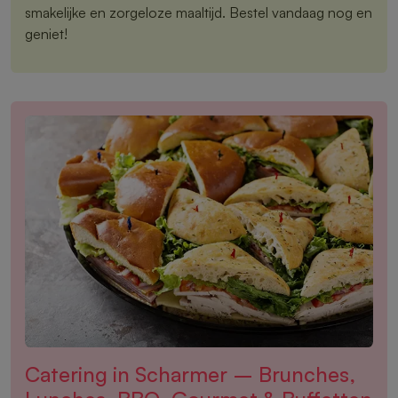
smakelijke en zorgeloze maaltijd. Bestel vandaag nog en
geniet!
Catering in Scharmer – Brunches,