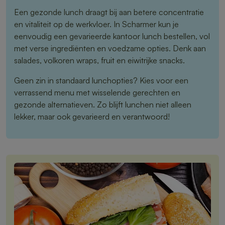
Een gezonde lunch draagt bij aan betere concentratie
en vitaliteit op de werkvloer. In Scharmer kun je
eenvoudig een gevarieerde kantoor lunch bestellen, vol
met verse ingrediënten en voedzame opties. Denk aan
salades, volkoren wraps, fruit en eiwitrijke snacks.
Geen zin in standaard lunchopties? Kies voor een
verrassend menu met wisselende gerechten en
gezonde alternatieven. Zo blijft lunchen niet alleen
lekker, maar ook gevarieerd en verantwoord!