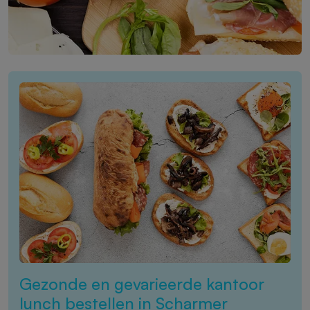
Gezonde en gevarieerde kantoor
lunch bestellen in Scharmer