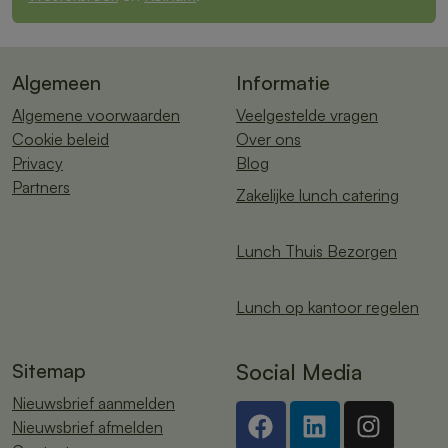
Algemeen
Informatie
Algemene voorwaarden
Veelgestelde vragen
Cookie beleid
Over ons
Privacy
Blog
Partners
Zakelijke lunch catering
Lunch Thuis Bezorgen
Lunch op kantoor regelen
Sitemap
Social Media
Nieuwsbrief aanmelden
Nieuwsbrief afmelden