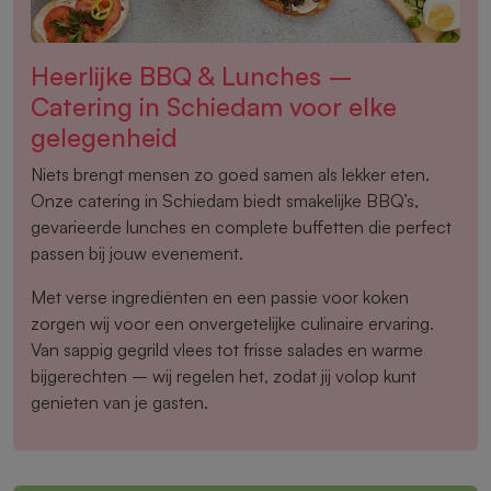
Heerlijke BBQ & Lunches –
Catering in Schiedam voor elke
gelegenheid
Niets brengt mensen zo goed samen als lekker eten.
Onze catering in Schiedam biedt smakelijke BBQ’s,
gevarieerde lunches en complete buffetten die perfect
passen bij jouw evenement.
Met verse ingrediënten en een passie voor koken
zorgen wij voor een onvergetelijke culinaire ervaring.
Van sappig gegrild vlees tot frisse salades en warme
bijgerechten – wij regelen het, zodat jij volop kunt
genieten van je gasten.