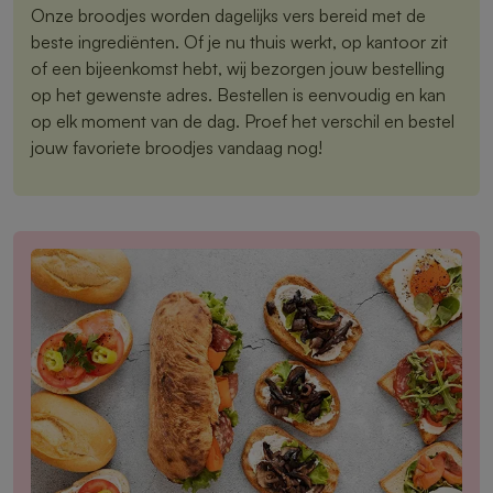
Onze broodjes worden dagelijks vers bereid met de
beste ingrediënten. Of je nu thuis werkt, op kantoor zit
of een bijeenkomst hebt, wij bezorgen jouw bestelling
op het gewenste adres. Bestellen is eenvoudig en kan
op elk moment van de dag. Proef het verschil en bestel
jouw favoriete broodjes vandaag nog!