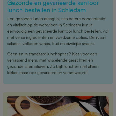
Gezonde en gevarieerde kantoor
lunch bestellen in Schiedam
Een gezonde lunch draagt bij aan betere concentratie
en vitaliteit op de werkvloer. In Schiedam kun je
eenvoudig een gevarieerde kantoor lunch bestellen, vol
met verse ingrediënten en voedzame opties. Denk aan
salades, volkoren wraps, fruit en eiwitrijke snacks.
Geen zin in standaard lunchopties? Kies voor een
verrassend menu met wisselende gerechten en
gezonde alternatieven. Zo blijft lunchen niet alleen
lekker, maar ook gevarieerd en verantwoord!