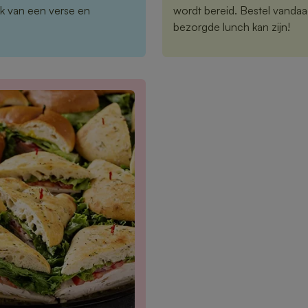
k van een verse en
wordt bereid. Bestel vandaa
bezorgde lunch kan zijn!