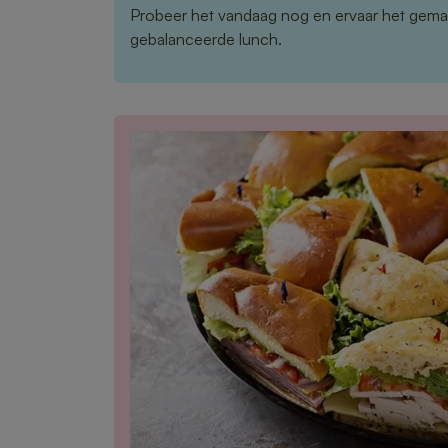
Probeer het vandaag nog en ervaar het gema
gebalanceerde lunch.