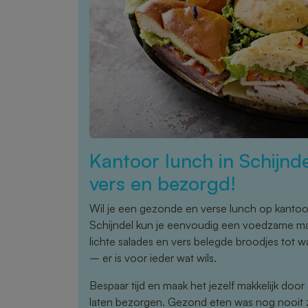
Kantoor lunch in Schijnd
vers en bezorgd!
Wil je een gezonde en verse lunch op kanto
Schijndel kun je eenvoudig een voedzame maa
lichte salades en vers belegde broodjes tot 
– er is voor ieder wat wils.
Bespaar tijd en maak het jezelf makkelijk door
laten bezorgen. Gezond eten was nog nooit 