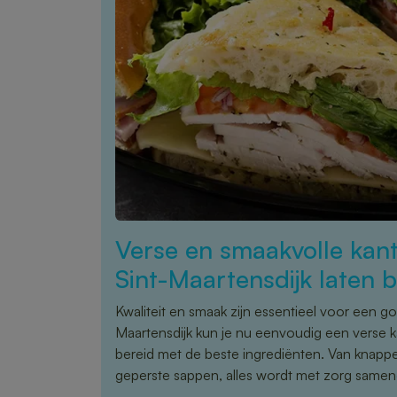
Verse en smaakvolle kant
Sint-Maartensdijk laten 
Kwaliteit en smaak zijn essentieel voor een go
Maartensdijk kun je nu eenvoudig een verse k
bereid met de beste ingrediënten. Van knappe
geperste sappen, alles wordt met zorg samen