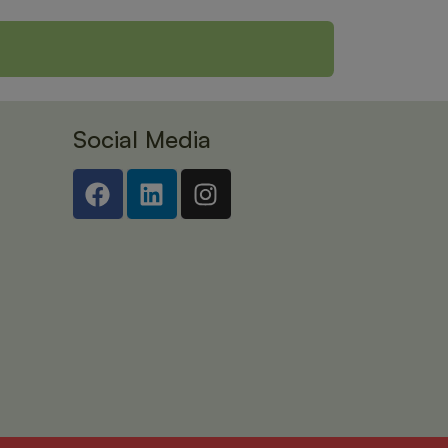
Social Media