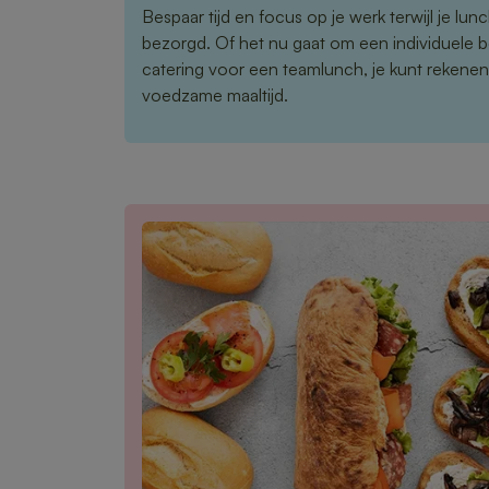
Bespaar tijd en focus op je werk terwijl je lu
bezorgd. Of het nu gaat om een individuele b
catering voor een teamlunch, je kunt rekene
voedzame maaltijd.