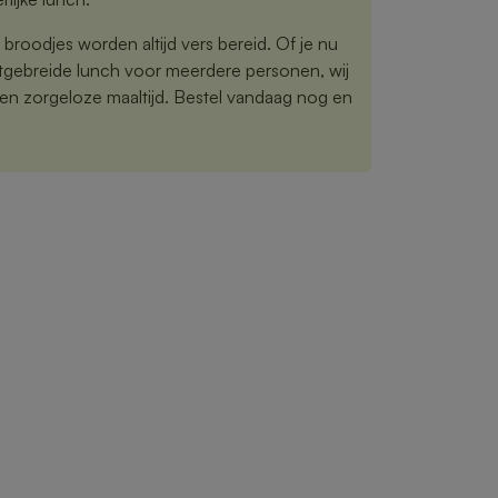
 broodjes worden altijd vers bereid. Of je nu
uitgebreide lunch voor meerdere personen, wij
en zorgeloze maaltijd. Bestel vandaag nog en