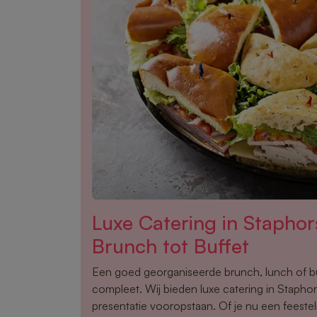
Luxe Catering in Stapho
Brunch tot Buffet
Een goed georganiseerde brunch, lunch of 
compleet. Wij bieden luxe catering in Staphors
presentatie vooropstaan. Of je nu een feestel