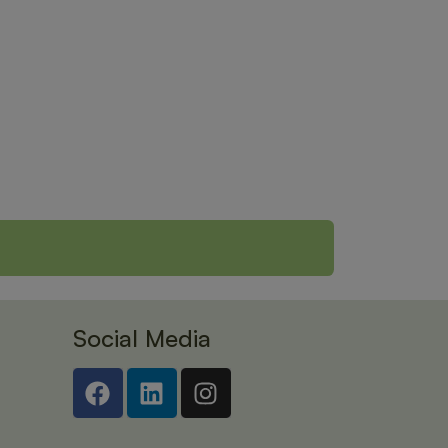
Social Media