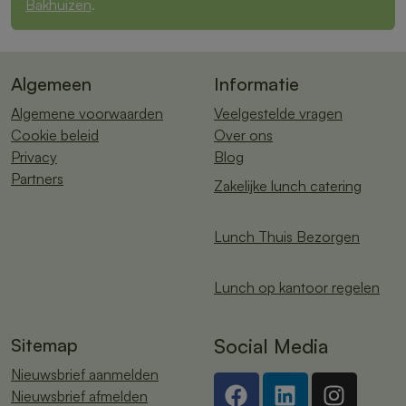
Bakhuizen
.
Algemeen
Informatie
Algemene voorwaarden
Veelgestelde vragen
Cookie beleid
Over ons
Privacy
Blog
Partners
Zakelijke lunch catering
Lunch Thuis Bezorgen
Lunch op kantoor regelen
Sitemap
Social Media
Nieuwsbrief aanmelden
Nieuwsbrief afmelden