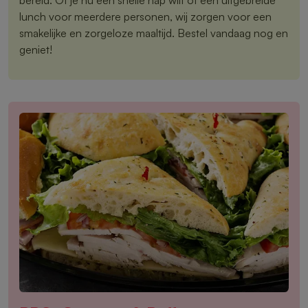
lunch voor meerdere personen, wij zorgen voor een
smakelijke en zorgeloze maaltijd. Bestel vandaag nog en
geniet!