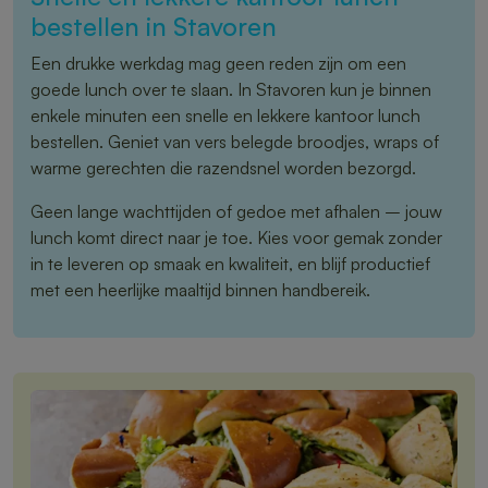
bestellen in Stavoren
Een drukke werkdag mag geen reden zijn om een
goede lunch over te slaan. In Stavoren kun je binnen
enkele minuten een snelle en lekkere kantoor lunch
bestellen. Geniet van vers belegde broodjes, wraps of
warme gerechten die razendsnel worden bezorgd.
Geen lange wachttijden of gedoe met afhalen – jouw
lunch komt direct naar je toe. Kies voor gemak zonder
in te leveren op smaak en kwaliteit, en blijf productief
met een heerlijke maaltijd binnen handbereik.