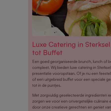
Luxe Catering in Sterks
tot Buffet
Een goed georganiseerde brunch, lunch of 
compleet. Wij bieden luxe catering in Sterksel 
presentatie vooropstaan. Of je nu een feestel
of een uitgebreid buffet voor een speciale gel
tot in de puntjes.
Met zorgvuldig geselecteerde ingrediënten 
zorgen we voor een onvergetelijke culinaire e
door onze creatieve gerechten en geniet van 