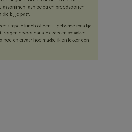
ed assortiment aan beleg en broodsoorten,
 die bij je past.
een simpele lunch of een uitgebreide maaltijd
 zorgen ervoor dat alles vers en smaakvol
g nog en ervaar hoe makkelijk en lekker een