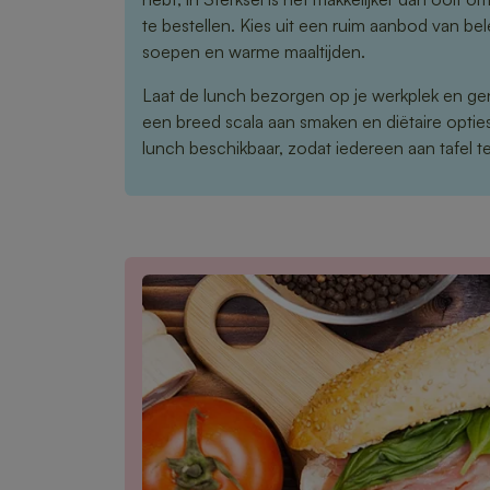
te bestellen. Kies uit een ruim aanbod van b
soepen en warme maaltijden.
Laat de lunch bezorgen op je werkplek en ge
een breed scala aan smaken en diëtaire opties 
lunch beschikbaar, zodat iedereen aan tafel te