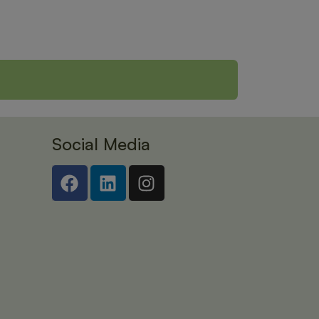
Social Media