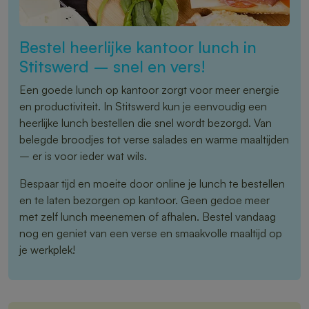
Bestel heerlijke kantoor lunch in
Stitswerd – snel en vers!
Een goede lunch op kantoor zorgt voor meer energie
en productiviteit. In Stitswerd kun je eenvoudig een
heerlijke lunch bestellen die snel wordt bezorgd. Van
belegde broodjes tot verse salades en warme maaltijden
– er is voor ieder wat wils.
Bespaar tijd en moeite door online je lunch te bestellen
en te laten bezorgen op kantoor. Geen gedoe meer
met zelf lunch meenemen of afhalen. Bestel vandaag
nog en geniet van een verse en smaakvolle maaltijd op
je werkplek!