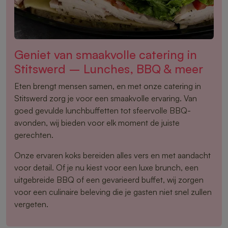
Geniet van smaakvolle catering in
Stitswerd – Lunches, BBQ & meer
Eten brengt mensen samen, en met onze catering in
Stitswerd zorg je voor een smaakvolle ervaring. Van
goed gevulde lunchbuffetten tot sfeervolle BBQ-
avonden, wij bieden voor elk moment de juiste
gerechten.
Onze ervaren koks bereiden alles vers en met aandacht
voor detail. Of je nu kiest voor een luxe brunch, een
uitgebreide BBQ of een gevarieerd buffet, wij zorgen
voor een culinaire beleving die je gasten niet snel zullen
vergeten.