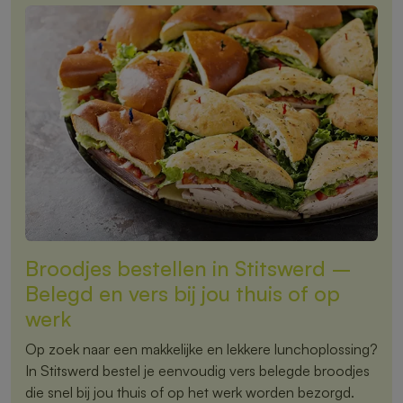
Broodjes bestellen in Stitswerd –
Belegd en vers bij jou thuis of op
werk
Op zoek naar een makkelijke en lekkere lunchoplossing?
In Stitswerd bestel je eenvoudig vers belegde broodjes
die snel bij jou thuis of op het werk worden bezorgd.