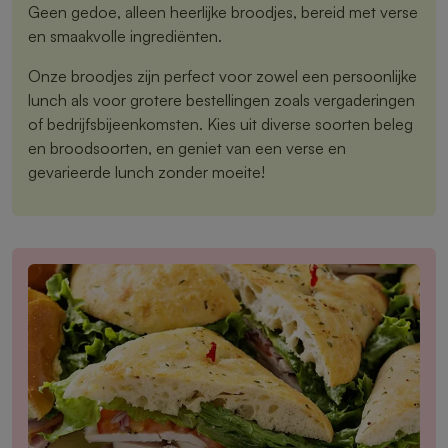
Geen gedoe, alleen heerlijke broodjes, bereid met verse
en smaakvolle ingrediënten.
Onze broodjes zijn perfect voor zowel een persoonlijke
lunch als voor grotere bestellingen zoals vergaderingen
of bedrijfsbijeenkomsten. Kies uit diverse soorten beleg
en broodsoorten, en geniet van een verse en
gevarieerde lunch zonder moeite!