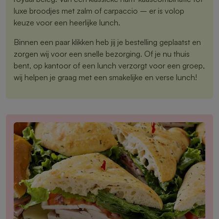
luxe broodjes met zalm of carpaccio – er is volop
keuze voor een heerlijke lunch.
Binnen een paar klikken heb jij je bestelling geplaatst en
zorgen wij voor een snelle bezorging. Of je nu thuis
bent, op kantoor of een lunch verzorgt voor een groep,
wij helpen je graag met een smakelijke en verse lunch!