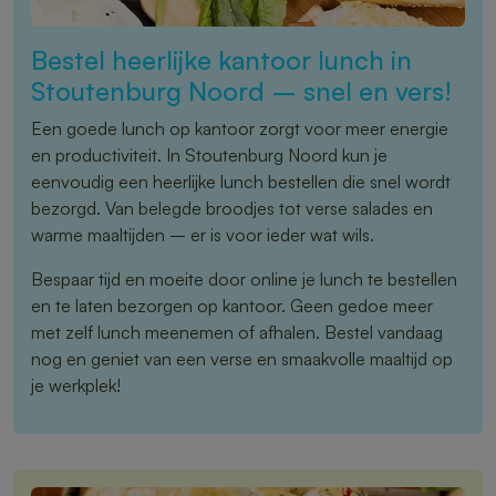
Bestel heerlijke kantoor lunch in
Stoutenburg Noord – snel en vers!
Een goede lunch op kantoor zorgt voor meer energie
en productiviteit. In Stoutenburg Noord kun je
eenvoudig een heerlijke lunch bestellen die snel wordt
bezorgd. Van belegde broodjes tot verse salades en
warme maaltijden – er is voor ieder wat wils.
Bespaar tijd en moeite door online je lunch te bestellen
en te laten bezorgen op kantoor. Geen gedoe meer
met zelf lunch meenemen of afhalen. Bestel vandaag
nog en geniet van een verse en smaakvolle maaltijd op
je werkplek!