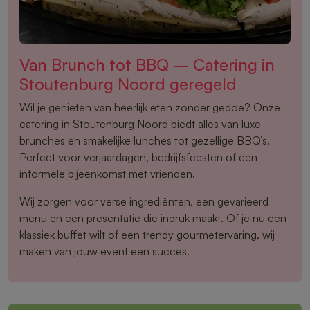
Van Brunch tot BBQ – Catering in
Stoutenburg Noord geregeld
Wil je genieten van heerlijk eten zonder gedoe? Onze
catering in Stoutenburg Noord biedt alles van luxe
brunches en smakelijke lunches tot gezellige BBQ’s.
Perfect voor verjaardagen, bedrijfsfeesten of een
informele bijeenkomst met vrienden.
Wij zorgen voor verse ingrediënten, een gevarieerd
menu en een presentatie die indruk maakt. Of je nu een
klassiek buffet wilt of een trendy gourmetervaring, wij
maken van jouw event een succes.