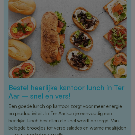
Bestel heerlijke kantoor lunch in Ter
Aar – snel en vers!
Een goede lunch op kantoor zorgt voor meer energie
en productiviteit. In Ter Aar kun je eenvoudig een
heerlijke lunch bestellen die snel wordt bezorgd. Van
belegde broodjes tot verse salades en warme maaltijden