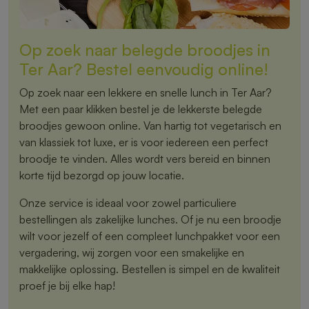
Op zoek naar belegde broodjes in
Ter Aar? Bestel eenvoudig online!
Op zoek naar een lekkere en snelle lunch in Ter Aar?
Met een paar klikken bestel je de lekkerste belegde
broodjes gewoon online. Van hartig tot vegetarisch en
van klassiek tot luxe, er is voor iedereen een perfect
broodje te vinden. Alles wordt vers bereid en binnen
korte tijd bezorgd op jouw locatie.
Onze service is ideaal voor zowel particuliere
bestellingen als zakelijke lunches. Of je nu een broodje
wilt voor jezelf of een compleet lunchpakket voor een
vergadering, wij zorgen voor een smakelijke en
makkelijke oplossing. Bestellen is simpel en de kwaliteit
proef je bij elke hap!