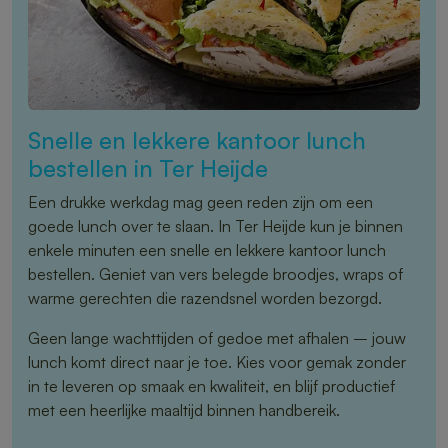
Snelle en lekkere kantoor lunch
bestellen in Ter Heijde
Een drukke werkdag mag geen reden zijn om een
goede lunch over te slaan. In Ter Heijde kun je binnen
enkele minuten een snelle en lekkere kantoor lunch
bestellen. Geniet van vers belegde broodjes, wraps of
warme gerechten die razendsnel worden bezorgd.
Geen lange wachttijden of gedoe met afhalen – jouw
lunch komt direct naar je toe. Kies voor gemak zonder
in te leveren op smaak en kwaliteit, en blijf productief
met een heerlijke maaltijd binnen handbereik.