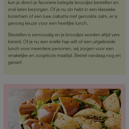
kun je direct je favoriete belegde broodjes bestellen en
snel laten bezorgen. Of je nu zin hebt in een klassieke
boterham of een luxe ciabatta met gerookte zalm, er is
genoeg keuze voor een heerlijke lunch.
Bestellen is eenvoudig en je broodjes worden altijd vers
bereid. Of je nu een snelle hap wilt of een uitgebreide
lunch voor meerdere personen, wij zorgen voor een
smakelijke en zorgeloze maaltijd. Bestel vandaag nog en
geniet!