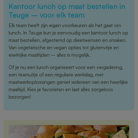
Kantoor lunch op maat bestellen in
Teuge – voor elk team
Elk team heeft zijn eigen voorkeuren als het gaat om
lunch. In Teuge kun je eenvoudig een kantoor lunch op
maat bestellen, afgestemd op dieetwensen en smaken.
Van vegetarische en vegan opties tot glutenvrije en
eiwitrijke maaltijden – alles is mogelijk.
Of je nu een lunch organiseert voor een vergadering,
een teamuitje of een reguliere werkdag, met
maatwerkoplossingen geniet iedereen van een heerlijke
maaltijd. Kies je favorieten en laat alles zorgeloos
bezorgen!