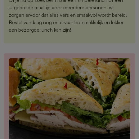
uitgebreide maaltijd voor meerdere personen, wij
zorgen ervoor dat alles vers en smaakvol wordt bereid.
Bestel vandaag nog en ervaar hoe makkelijk en lekker
een bezorgde lunch kan zijn!