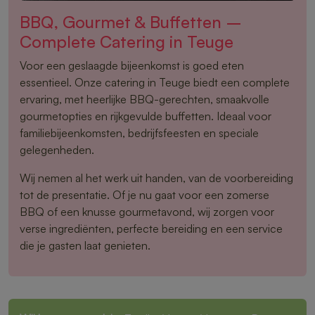
BBQ, Gourmet & Buffetten –
Complete Catering in Teuge
Voor een geslaagde bijeenkomst is goed eten
essentieel. Onze catering in Teuge biedt een complete
ervaring, met heerlijke BBQ-gerechten, smaakvolle
gourmetopties en rijkgevulde buffetten. Ideaal voor
familiebijeenkomsten, bedrijfsfeesten en speciale
gelegenheden.
Wij nemen al het werk uit handen, van de voorbereiding
tot de presentatie. Of je nu gaat voor een zomerse
BBQ of een knusse gourmetavond, wij zorgen voor
verse ingrediënten, perfecte bereiding en een service
die je gasten laat genieten.