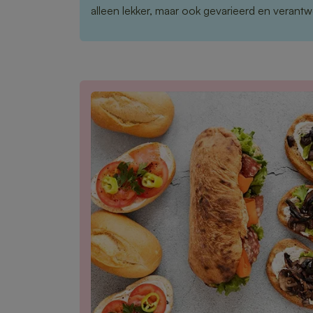
alleen lekker, maar ook gevarieerd en verant