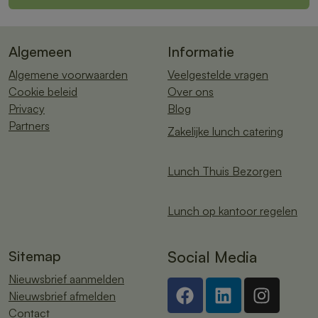
Algemeen
Informatie
Algemene voorwaarden
Veelgestelde vragen
Cookie beleid
Over ons
Privacy
Blog
Partners
Zakelijke lunch catering
Lunch Thuis Bezorgen
Lunch op kantoor regelen
Sitemap
Social Media
Nieuwsbrief aanmelden
Nieuwsbrief afmelden
Contact