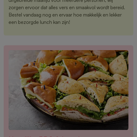
zorgen ervoor dat alles vers en smaakvol wordt bereid.
Bestel vandaag nog en ervaar hoe makkelijk en lekker
een bezorgde lunch kan zijn!