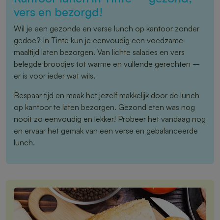
vers en bezorgd!
Wil je een gezonde en verse lunch op kantoor zonder
gedoe? In Tinte kun je eenvoudig een voedzame
maaltijd laten bezorgen. Van lichte salades en vers
belegde broodjes tot warme en vullende gerechten –
er is voor ieder wat wils.
Bespaar tijd en maak het jezelf makkelijk door de lunch
op kantoor te laten bezorgen. Gezond eten was nog
nooit zo eenvoudig en lekker! Probeer het vandaag nog
en ervaar het gemak van een verse en gebalanceerde
lunch.