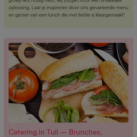
oplossing. Laat je inspireren door ons gevarieerde menu
en geniet van een lunch die met liefde is klaargemaakt!
Catering in Tuil – Brunches,