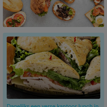
Dagelijks een verse kantoor lunch in