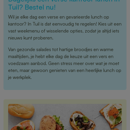
Tuil? Bestel nu!
Wil je elke dag een verse en gevarieerde lunch op
kantoor? In Tuil is dat eenvoudig te regelen! Kies uit een
vast weekmenu of wisselende opties, zodat je altijd iets
nieuws kunt proberen.
Van gezonde salades tot hartige broodjes en warme
maaltijden, je hebt elke dag de keuze uit een vers en
voedzaam aanbod. Geen stress meer over wat je moet
eten, maar gewoon genieten van een heerlijke lunch op
je werkplek.