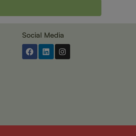
Social Media