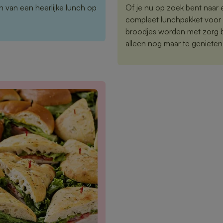
 van een heerlijke lunch op
Of je nu op zoek bent naar 
compleet lunchpakket voor 
broodjes worden met zorg be
alleen nog maar te genieten