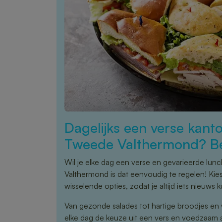
Dagelijks een verse kanto
Tweede Valthermond? Be
Wil je elke dag een verse en gevarieerde lu
Valthermond is dat eenvoudig te regelen! Kie
wisselende opties, zodat je altijd iets nieuws 
Van gezonde salades tot hartige broodjes en 
elke dag de keuze uit een vers en voedzaam