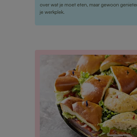
over wat je moet eten, maar gewoon genieten
je werkplek.