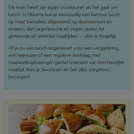
Elk team heeft zijn eigen voorkeuren als het gaat om
lunch. In Ubbena kun je eenvoudig een kantoor lunch
op maat bestellen, afgestemd op dieetwensen en
smaken. Van vegetarische en vegan opties tot
glutenvrije en eiwitrijke maaltijden – alles is mogelijk.
Of je nu een lunch organiseert voor een vergadering,
een teamuitje of een reguliere werkdag, met
maatwerkoplossingen geniet iedereen van een heerlijke
maaltijd. Kies je favorieten en laat alles zorgeloos
bezorgen!