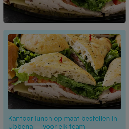
Kantoor lunch op maat bestellen in
Ubbena – voor elk team