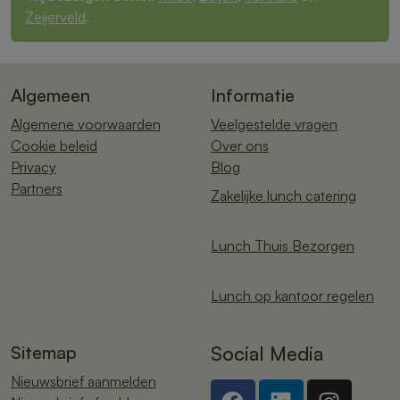
Zeijerveld
.
Algemeen
Informatie
Algemene voorwaarden
Veelgestelde vragen
Cookie beleid
Over ons
Privacy
Blog
Partners
Zakelijke lunch catering
Lunch Thuis Bezorgen
Lunch op kantoor regelen
Sitemap
Social Media
Nieuwsbrief aanmelden