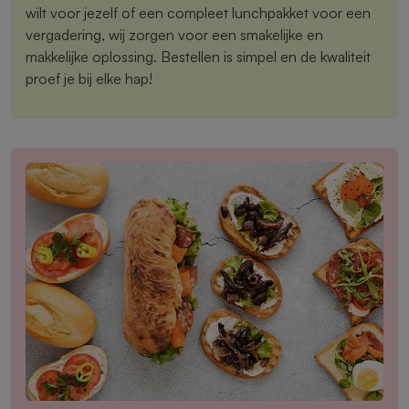
wilt voor jezelf of een compleet lunchpakket voor een
vergadering, wij zorgen voor een smakelijke en
makkelijke oplossing. Bestellen is simpel en de kwaliteit
proef je bij elke hap!