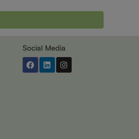
Social Media