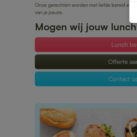
Onze gerechten worden met liefde bereid en snel
van je pauze.
Mogen wij jouw lunch
Lunch be
Offerte a
Contact 