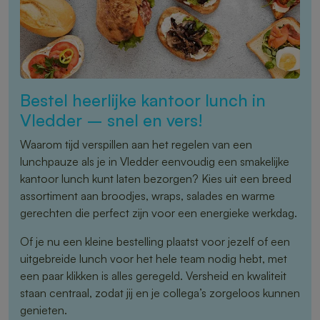
Bestel heerlijke kantoor lunch in
Vledder – snel en vers!
Waarom tijd verspillen aan het regelen van een
lunchpauze als je in Vledder eenvoudig een smakelijke
kantoor lunch kunt laten bezorgen? Kies uit een breed
assortiment aan broodjes, wraps, salades en warme
gerechten die perfect zijn voor een energieke werkdag.
Of je nu een kleine bestelling plaatst voor jezelf of een
uitgebreide lunch voor het hele team nodig hebt, met
een paar klikken is alles geregeld. Versheid en kwaliteit
staan centraal, zodat jij en je collega’s zorgeloos kunnen
genieten.