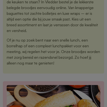
de keuken te staan? In Vledder bestel je de lekkerste
belegde broodjes eenvoudig online. Van knapperige
baguettes tot zachte bolletjes en luxe wraps – er is
altijd een optie die bij jouw smaak past. Kies uit een
breed assortiment en laat je verrassen door de kwaliteit
en versheid.
Of je nu op zoek bent naar een snelle lunch, een
borrelhap of een compleet lunchpakket voor een
meeting, wij regelen het voor je. Onze broodjes worden
met zorg bereid en razendsnel bezorgd. Zo hoef jij
alleen nog maar te genieten!