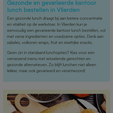
Gezonde en gevarieerde kantoor
lunch bestellen in Vlierden
Een gezonde lunch draagt bij aan betere concentratie
en vitaliteit op de werkvloer. In Vlierden kun je
eenvoudig een gevarieerde kantoor lunch bestellen, vol
met verse ingrediënten en voedzame opties. Denk aan
salades, volkoren wraps, fruit en eiwitrijke snacks.
Geen zin in standaard lunchopties? Kies voor een
verrassend menu met wisselende gerechten en
gezonde alternatieven. Zo blijft lunchen niet alleen
lekker, maar ook gevarieerd en verantwoord!