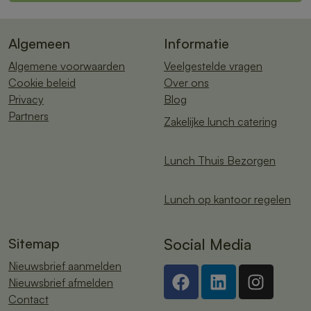
Algemeen
Informatie
Algemene voorwaarden
Veelgestelde vragen
Cookie beleid
Over ons
Privacy
Blog
Partners
Zakelijke lunch catering
Lunch Thuis Bezorgen
Lunch op kantoor regelen
Sitemap
Social Media
Nieuwsbrief aanmelden
Nieuwsbrief afmelden
Contact