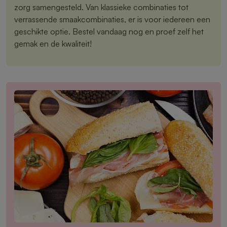
zorg samengesteld. Van klassieke combinaties tot
verrassende smaakcombinaties, er is voor iedereen een
geschikte optie. Bestel vandaag nog en proef zelf het
gemak en de kwaliteit!