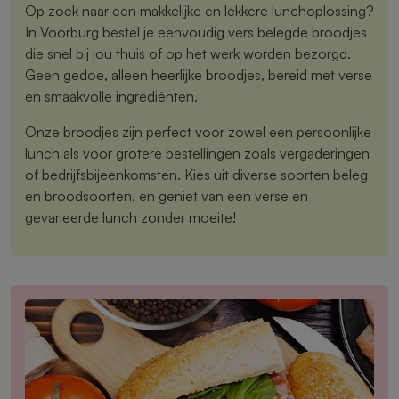
Op zoek naar een makkelijke en lekkere lunchoplossing?
In Voorburg bestel je eenvoudig vers belegde broodjes
die snel bij jou thuis of op het werk worden bezorgd.
Geen gedoe, alleen heerlijke broodjes, bereid met verse
en smaakvolle ingrediënten.
Onze broodjes zijn perfect voor zowel een persoonlijke
lunch als voor grotere bestellingen zoals vergaderingen
of bedrijfsbijeenkomsten. Kies uit diverse soorten beleg
en broodsoorten, en geniet van een verse en
gevarieerde lunch zonder moeite!