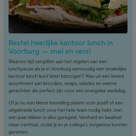
Bestel heerlijke kantoor lunch in
Voorburg – snel en vers!
Waarom tijd verspillen aan het regelen van een
lunchpauze als je in Voorburg eenvoudig een smakelijke
kantoor lunch kunt laten bezorgen? Kies uit een breed
assortiment aan broodjes, wraps, salades en warme
gerechten die perfect zijn voor een energieke werkdag.
Of je nu een kleine bestelling plaatst voor jezelf of een
uitgebreide lunch voor het hele team nodig hebt, met
een paar klikken is alles geregeld. Versheid en kwaliteit
staan centraal, zodat jij en je collega’s zorgeloos kunnen
genieten.