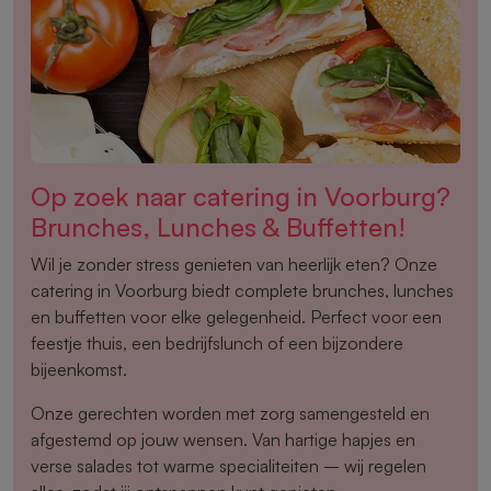
Op zoek naar catering in Voorburg?
Brunches, Lunches & Buffetten!
Wil je zonder stress genieten van heerlijk eten? Onze
catering in Voorburg biedt complete brunches, lunches
en buffetten voor elke gelegenheid. Perfect voor een
feestje thuis, een bedrijfslunch of een bijzondere
bijeenkomst.
Onze gerechten worden met zorg samengesteld en
afgestemd op jouw wensen. Van hartige hapjes en
verse salades tot warme specialiteiten – wij regelen