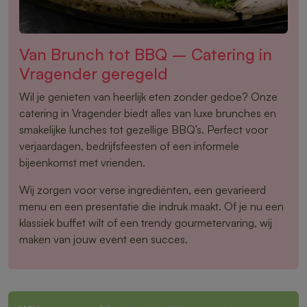
Van Brunch tot BBQ – Catering in
Vragender geregeld
Wil je genieten van heerlijk eten zonder gedoe? Onze
catering in Vragender biedt alles van luxe brunches en
smakelijke lunches tot gezellige BBQ’s. Perfect voor
verjaardagen, bedrijfsfeesten of een informele
bijeenkomst met vrienden.
Wij zorgen voor verse ingrediënten, een gevarieerd
menu en een presentatie die indruk maakt. Of je nu een
klassiek buffet wilt of een trendy gourmetervaring, wij
maken van jouw event een succes.