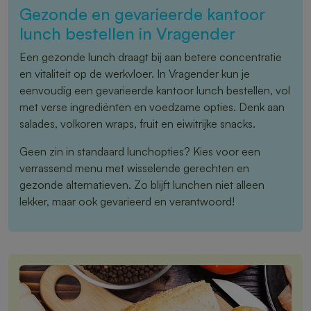
Gezonde en gevarieerde kantoor
lunch bestellen in Vragender
Een gezonde lunch draagt bij aan betere concentratie
en vitaliteit op de werkvloer. In Vragender kun je
eenvoudig een gevarieerde kantoor lunch bestellen, vol
met verse ingrediënten en voedzame opties. Denk aan
salades, volkoren wraps, fruit en eiwitrijke snacks.
Geen zin in standaard lunchopties? Kies voor een
verrassend menu met wisselende gerechten en
gezonde alternatieven. Zo blijft lunchen niet alleen
lekker, maar ook gevarieerd en verantwoord!