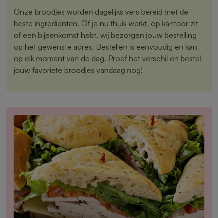
Onze broodjes worden dagelijks vers bereid met de
beste ingrediënten. Of je nu thuis werkt, op kantoor zit
of een bijeenkomst hebt, wij bezorgen jouw bestelling
op het gewenste adres. Bestellen is eenvoudig en kan
op elk moment van de dag. Proef het verschil en bestel
jouw favoriete broodjes vandaag nog!