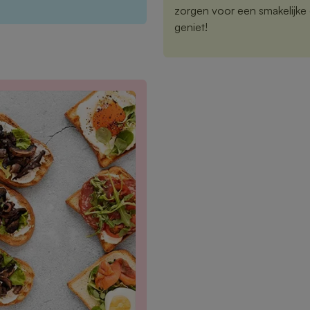
zorgen voor een smakelijke 
geniet!