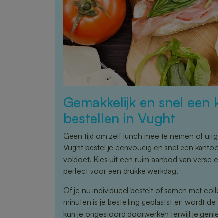
Gemakkelijk en snel een 
bestellen in Vught
Geen tijd om zelf lunch mee te nemen of uitg
Vught bestel je eenvoudig en snel een kantoo
voldoet. Kies uit een ruim aanbod van verse 
perfect voor een drukke werkdag.
Of je nu individueel bestelt of samen met coll
minuten is je bestelling geplaatst en wordt de
kun je ongestoord doorwerken terwijl je geniet