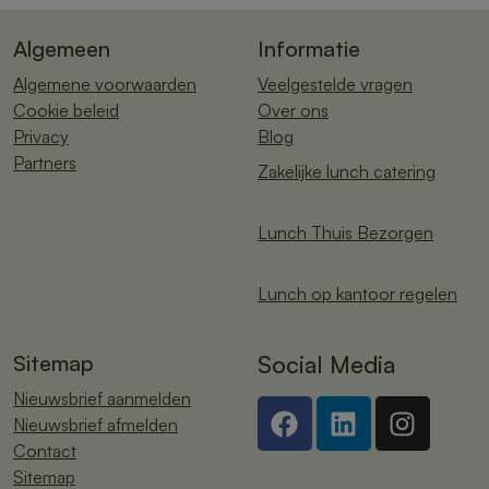
Algemeen
Informatie
Algemene voorwaarden
Veelgestelde vragen
Cookie beleid
Over ons
Privacy
Blog
Partners
Zakelijke lunch catering
Lunch Thuis Bezorgen
Lunch op kantoor regelen
Sitemap
Social Media
Nieuwsbrief aanmelden
Nieuwsbrief afmelden
Contact
Sitemap