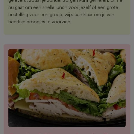
nu gaat om een snelle lunch voor jezelf of een grote
bestelling voor een groep, wij staan klaar om je van
heerlijke broodjes te voorzien!