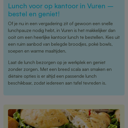
Lunch voor op kantoor in Vuren –
bestel en geniet!
Of je nu in een vergadering zit of gewoon een snelle
lunchpauze nodig hebt, in Vuren is het makkelijker dan
ooit om een heerlijke kantoor lunch te bestellen. Kies uit
een ruim aanbod van belegde broodjes, poké bowls,
soepen en warme maaltijden.
Laat de lunch bezorgen op je werkplek en geniet
zonder zorgen. Met een breed scala aan smaken en
diëtaire opties is er altijd een passende lunch
beschikbaar, zodat iedereen aan tafel tevreden is.