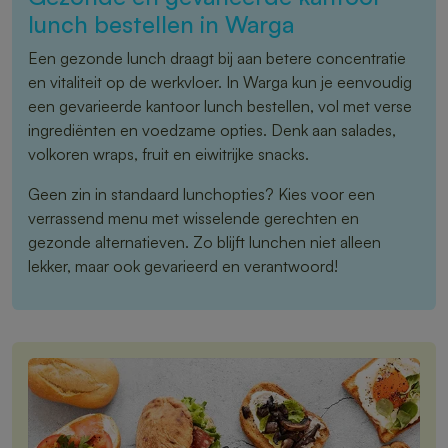
lunch bestellen in Warga
Een gezonde lunch draagt bij aan betere concentratie
en vitaliteit op de werkvloer. In Warga kun je eenvoudig
een gevarieerde kantoor lunch bestellen, vol met verse
ingrediënten en voedzame opties. Denk aan salades,
volkoren wraps, fruit en eiwitrijke snacks.
Geen zin in standaard lunchopties? Kies voor een
verrassend menu met wisselende gerechten en
gezonde alternatieven. Zo blijft lunchen niet alleen
lekker, maar ook gevarieerd en verantwoord!