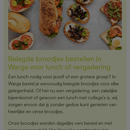
Belegde broodjes bestellen in
Warga voor lunch of vergadering
Een lunch nodig voor jezelf of een grotere groep? In
Warga bestel je eenvoudig belegde broodjes voor elke
gelegenheid. Of het nu een vergadering, een zakelijke
bijeenkomst of gewoon een lunch met collega’s is, wij
zorgen ervoor dat jij zonder gedoe kunt genieten van
heerlijke en verse broodjes.
Onze broodjes worden dagelijks vers bereid en met
zorg samengesteld. Van klassieke combinaties tot