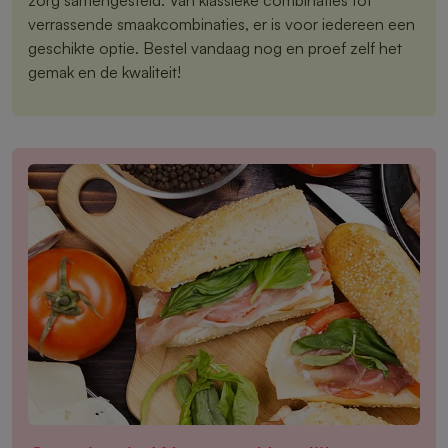
verrassende smaakcombinaties, er is voor iedereen een
geschikte optie. Bestel vandaag nog en proef zelf het
gemak en de kwaliteit!