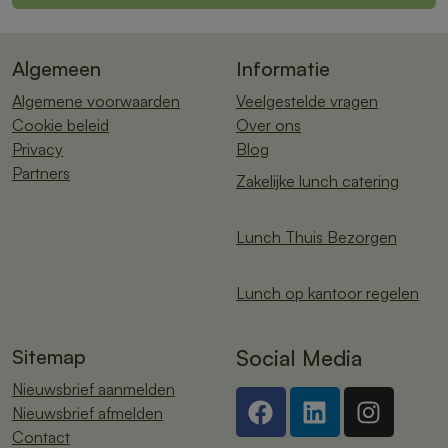
Algemeen
Informatie
Algemene voorwaarden
Veelgestelde vragen
Cookie beleid
Over ons
Privacy
Blog
Partners
Zakelijke lunch catering
Lunch Thuis Bezorgen
Lunch op kantoor regelen
Sitemap
Social Media
Nieuwsbrief aanmelden
Nieuwsbrief afmelden
Contact