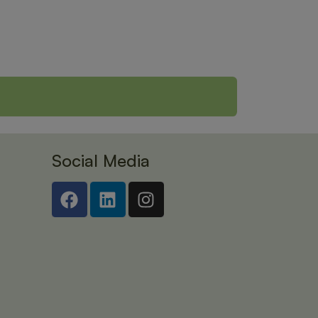
Social Media