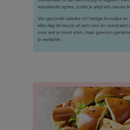
wisselende opties, zodat je altijd iets nieuws 
Van gezonde salades tot hartige broodjes en 
elke dag de keuze uit een vers en voedzaam
over wat je moet eten, maar gewoon genieten
je werkplek.