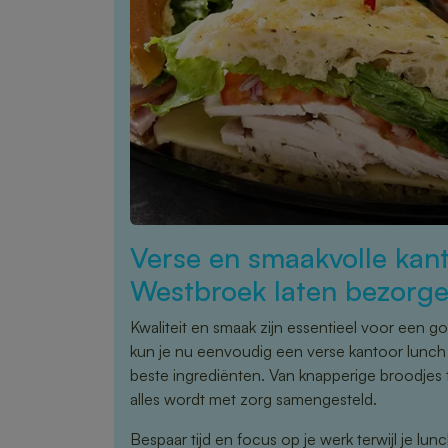
Verse en smaakvolle kant
Westbroek laten bezorg
Kwaliteit en smaak zijn essentieel voor een 
kun je nu eenvoudig een verse kantoor lunch 
beste ingrediënten. Van knapperige broodjes 
alles wordt met zorg samengesteld.
Bespaar tijd en focus op je werk terwijl je lu