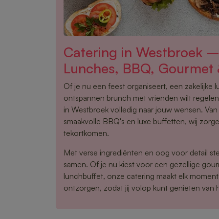
Catering in Westbroek –
Lunches, BBQ, Gourmet 
Of je nu een feest organiseert, een zakelijke 
ontspannen brunch met vrienden wilt regelen,
in Westbroek volledig naar jouw wensen. Van
smaakvolle BBQ's en luxe buffetten, wij zorge
tekortkomen.
Met verse ingrediënten en oog voor detail ste
samen. Of je nu kiest voor een gezellige gou
lunchbuffet, onze catering maakt elk moment 
ontzorgen, zodat jij volop kunt genieten van 