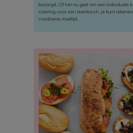
bezorgd. Of het nu gaat om een individuele b
catering voor een teamlunch, je kunt rekene
voedzame maaltijd.