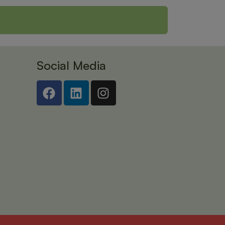
Social Media