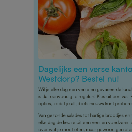
Dagelijks een verse kanto
Westdorp? Bestel nu!
Wil je elke dag een verse en gevarieerde lun
is dat eenvoudig te regelen! Kies uit een va
opties, zodat je altijd iets nieuws kunt probere
Van gezonde salades tot hartige broodjes en 
elke dag de keuze uit een vers en voedzaam
over wat je moet eten, maar gewoon genieten