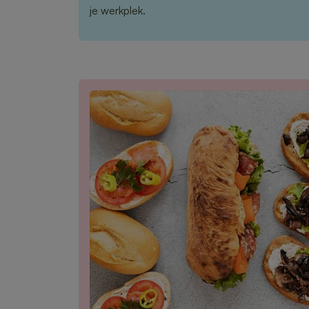
je werkplek.