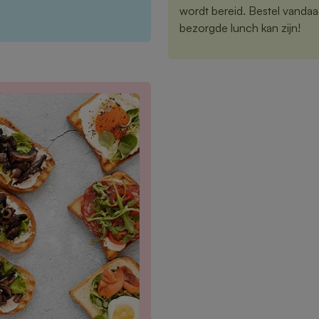
wordt bereid. Bestel vandaa
bezorgde lunch kan zijn!