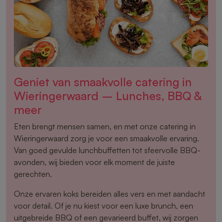
Geniet van smaakvolle catering in
Wieringerwaard – Lunches, BBQ &
meer
Eten brengt mensen samen, en met onze catering in
Wieringerwaard zorg je voor een smaakvolle ervaring.
Van goed gevulde lunchbuffetten tot sfeervolle BBQ-
avonden, wij bieden voor elk moment de juiste
gerechten.
Onze ervaren koks bereiden alles vers en met aandacht
voor detail. Of je nu kiest voor een luxe brunch, een
uitgebreide BBQ of een gevarieerd buffet, wij zorgen