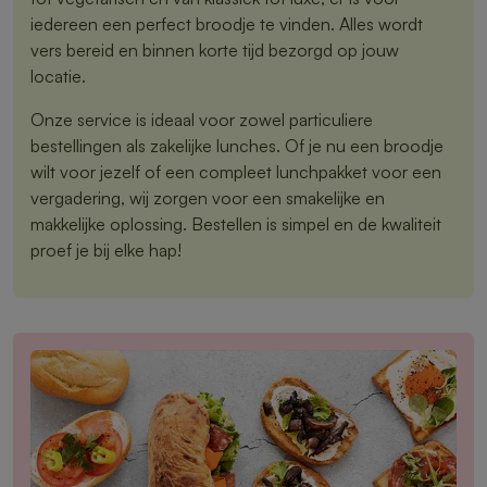
iedereen een perfect broodje te vinden. Alles wordt
vers bereid en binnen korte tijd bezorgd op jouw
locatie.
Onze service is ideaal voor zowel particuliere
bestellingen als zakelijke lunches. Of je nu een broodje
wilt voor jezelf of een compleet lunchpakket voor een
vergadering, wij zorgen voor een smakelijke en
makkelijke oplossing. Bestellen is simpel en de kwaliteit
proef je bij elke hap!