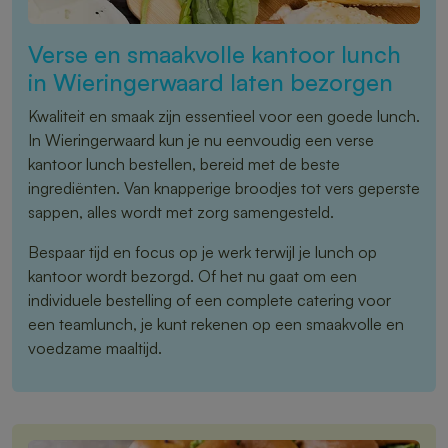
Verse en smaakvolle kantoor lunch
in Wieringerwaard laten bezorgen
Kwaliteit en smaak zijn essentieel voor een goede lunch.
In Wieringerwaard kun je nu eenvoudig een verse
kantoor lunch bestellen, bereid met de beste
ingrediënten. Van knapperige broodjes tot vers geperste
sappen, alles wordt met zorg samengesteld.
Bespaar tijd en focus op je werk terwijl je lunch op
kantoor wordt bezorgd. Of het nu gaat om een
individuele bestelling of een complete catering voor
een teamlunch, je kunt rekenen op een smaakvolle en
voedzame maaltijd.