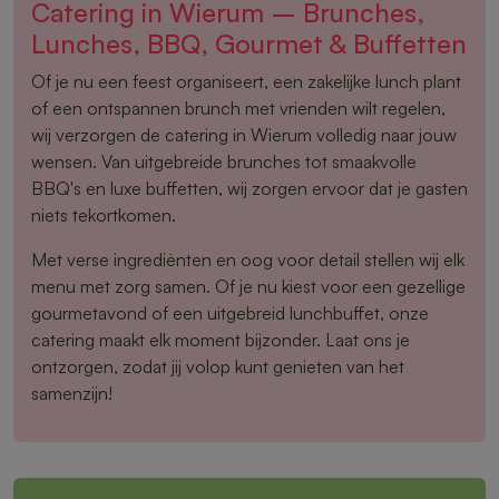
Catering in Wierum – Brunches,
Lunches, BBQ, Gourmet & Buffetten
Of je nu een feest organiseert, een zakelijke lunch plant
of een ontspannen brunch met vrienden wilt regelen,
wij verzorgen de catering in Wierum volledig naar jouw
wensen. Van uitgebreide brunches tot smaakvolle
BBQ's en luxe buffetten, wij zorgen ervoor dat je gasten
niets tekortkomen.
Met verse ingrediënten en oog voor detail stellen wij elk
menu met zorg samen. Of je nu kiest voor een gezellige
gourmetavond of een uitgebreid lunchbuffet, onze
catering maakt elk moment bijzonder. Laat ons je
ontzorgen, zodat jij volop kunt genieten van het
samenzijn!