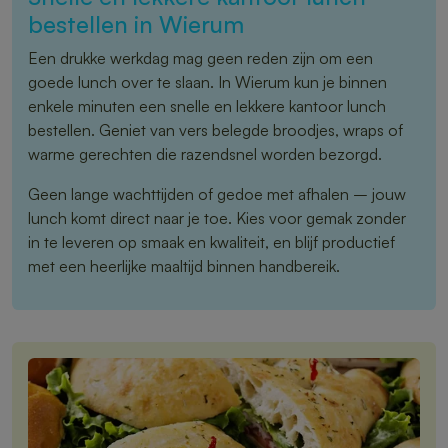
bestellen in Wierum
Een drukke werkdag mag geen reden zijn om een
goede lunch over te slaan. In Wierum kun je binnen
enkele minuten een snelle en lekkere kantoor lunch
bestellen. Geniet van vers belegde broodjes, wraps of
warme gerechten die razendsnel worden bezorgd.
Geen lange wachttijden of gedoe met afhalen – jouw
lunch komt direct naar je toe. Kies voor gemak zonder
in te leveren op smaak en kwaliteit, en blijf productief
met een heerlijke maaltijd binnen handbereik.