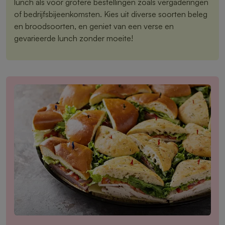
lunch als voor grotere bestellingen zoals vergaderingen
of bedrijfsbijeenkomsten. Kies uit diverse soorten beleg
en broodsoorten, en geniet van een verse en
gevarieerde lunch zonder moeite!