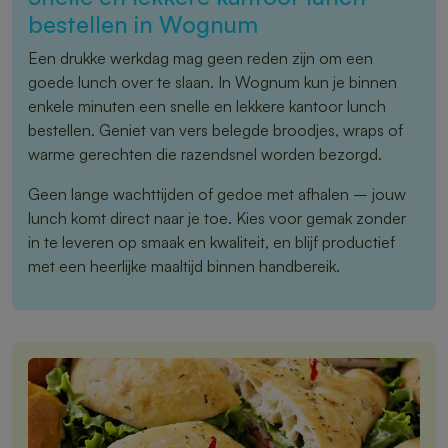
bestellen in Wognum
Een drukke werkdag mag geen reden zijn om een
goede lunch over te slaan. In Wognum kun je binnen
enkele minuten een snelle en lekkere kantoor lunch
bestellen. Geniet van vers belegde broodjes, wraps of
warme gerechten die razendsnel worden bezorgd.
Geen lange wachttijden of gedoe met afhalen – jouw
lunch komt direct naar je toe. Kies voor gemak zonder
in te leveren op smaak en kwaliteit, en blijf productief
met een heerlijke maaltijd binnen handbereik.