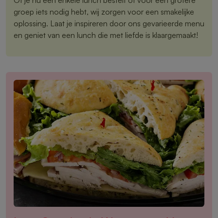
groep iets nodig hebt, wij zorgen voor een smakelijke
oplossing. Laat je inspireren door ons gevarieerde menu
en geniet van een lunch die met liefde is klaargemaakt!