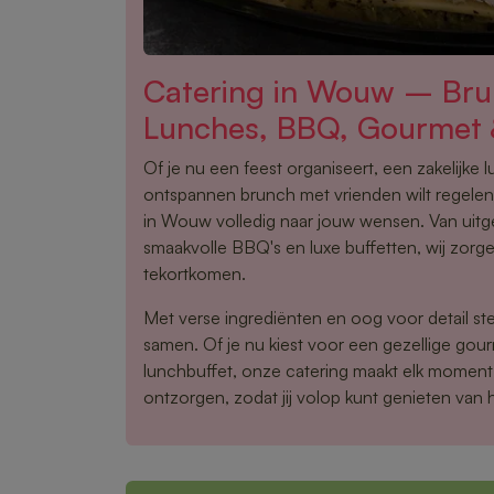
Catering in Wouw – Bru
Lunches, BBQ, Gourmet 
Of je nu een feest organiseert, een zakelijke 
ontspannen brunch met vrienden wilt regelen,
in Wouw volledig naar jouw wensen. Van uitg
smaakvolle BBQ's en luxe buffetten, wij zorge
tekortkomen.
Met verse ingrediënten en oog voor detail ste
samen. Of je nu kiest voor een gezellige gou
lunchbuffet, onze catering maakt elk moment 
ontzorgen, zodat jij volop kunt genieten van 