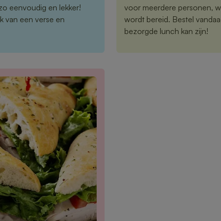
zo eenvoudig en lekker!
voor meerdere personen, wij
k van een verse en
wordt bereid. Bestel vandaa
bezorgde lunch kan zijn!