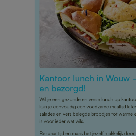
Kantoor lunch in Wouw 
en bezorgd!
Wil je een gezonde en verse lunch op kant
kun je eenvoudig een voedzame maaltijd late
salades en vers belegde broodjes tot warme 
is voor ieder wat wils.
Bespaar tijd en maak het jezelf makkelijk door