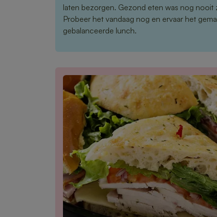
laten bezorgen. Gezond eten was nog nooit 
Probeer het vandaag nog en ervaar het gema
gebalanceerde lunch.