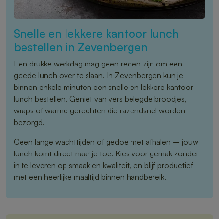
Snelle en lekkere kantoor lunch
bestellen in Zevenbergen
Een drukke werkdag mag geen reden zijn om een
goede lunch over te slaan. In Zevenbergen kun je
binnen enkele minuten een snelle en lekkere kantoor
lunch bestellen. Geniet van vers belegde broodjes,
wraps of warme gerechten die razendsnel worden
bezorgd.
Geen lange wachttijden of gedoe met afhalen – jouw
lunch komt direct naar je toe. Kies voor gemak zonder
in te leveren op smaak en kwaliteit, en blijf productief
met een heerlijke maaltijd binnen handbereik.