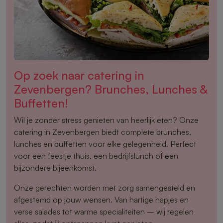
Op zoek naar catering in
Zevenbergen? Brunches, Lunches &
Buffetten!
Wil je zonder stress genieten van heerlijk eten? Onze
catering in Zevenbergen biedt complete brunches,
lunches en buffetten voor elke gelegenheid. Perfect
voor een feestje thuis, een bedrijfslunch of een
bijzondere bijeenkomst.
Onze gerechten worden met zorg samengesteld en
afgestemd op jouw wensen. Van hartige hapjes en
verse salades tot warme specialiteiten – wij regelen