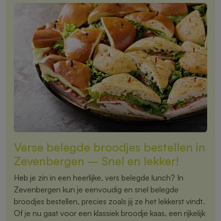
Verse belegde broodjes bestellen in
Zevenbergen – Snel en lekker!
Heb je zin in een heerlijke, vers belegde lunch? In
Zevenbergen kun je eenvoudig en snel belegde
broodjes bestellen, precies zoals jij ze het lekkerst vindt.
Of je nu gaat voor een klassiek broodje kaas, een rijkelijk