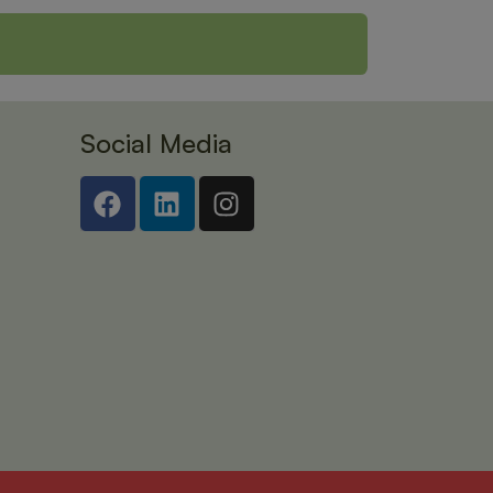
Social Media