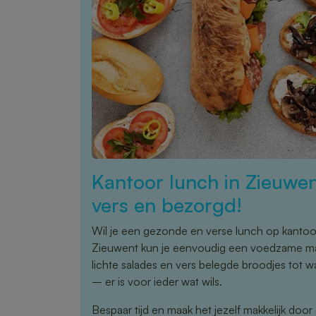
Kantoor lunch in Zieuwe
vers en bezorgd!
Wil je een gezonde en verse lunch op kanto
Zieuwent kun je eenvoudig een voedzame maa
lichte salades en vers belegde broodjes tot 
– er is voor ieder wat wils.
Bespaar tijd en maak het jezelf makkelijk door