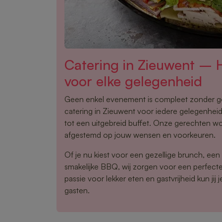
Catering in Zieuwent – H
voor elke gelegenheid
Geen enkel evenement is compleet zonder g
catering in Zieuwent voor iedere gelegenheid
tot een uitgebreid buffet. Onze gerechten w
afgestemd op jouw wensen en voorkeuren.
Of je nu kiest voor een gezellige brunch, een
smakelijke BBQ, wij zorgen voor een perfecte 
passie voor lekker eten en gastvrijheid kun jij j
gasten.