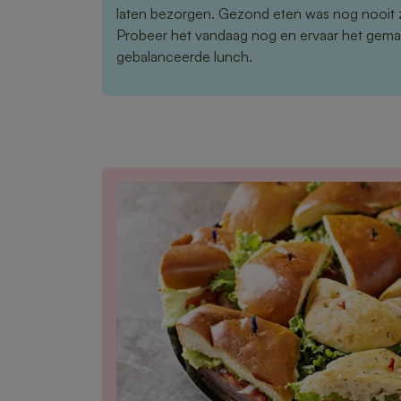
laten bezorgen. Gezond eten was nog nooit 
Probeer het vandaag nog en ervaar het gema
gebalanceerde lunch.