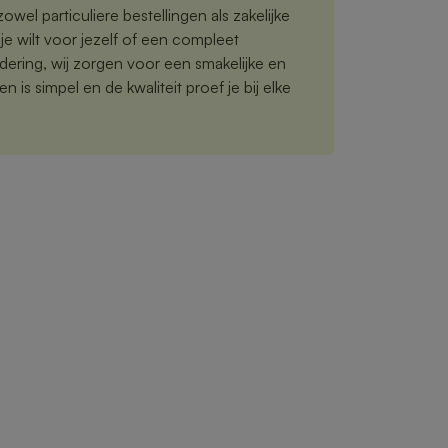
owel particuliere bestellingen als zakelijke
je wilt voor jezelf of een compleet
ering, wij zorgen voor een smakelijke en
n is simpel en de kwaliteit proef je bij elke