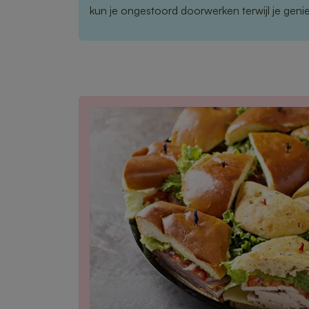
kun je ongestoord doorwerken terwijl je geniet