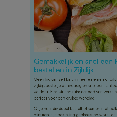
Gemakkelijk en snel een 
bestellen in Zijldijk
Geen tijd om zelf lunch mee te nemen of uitg
Zijldijk bestel je eenvoudig en snel een kanto
voldoet. Kies uit een ruim aanbod van verse 
perfect voor een drukke werkdag.
Of je nu individueel bestelt of samen met coll
minuten is je bestelling geplaatst en wordt de