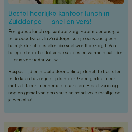
Bestel heerlijke kantoor lunch in
Zuiddorpe – snel en vers!
Een goede lunch op kantoor zorgt voor meer energie
en productiviteit. In Zuiddorpe kun je eenvoudig een
heerlijke lunch bestellen die snel wordt bezorgd. Van
belegde broodjes tot verse salades en warme maaltijden
– er is voor ieder wat wils.
Bespaar tijd en moeite door online je lunch te bestellen
en te laten bezorgen op kantoor. Geen gedoe meer
met zelf lunch meenemen of afhalen. Bestel vandaag
nog en geniet van een verse en smaakvolle maaltijd op
je werkplek!