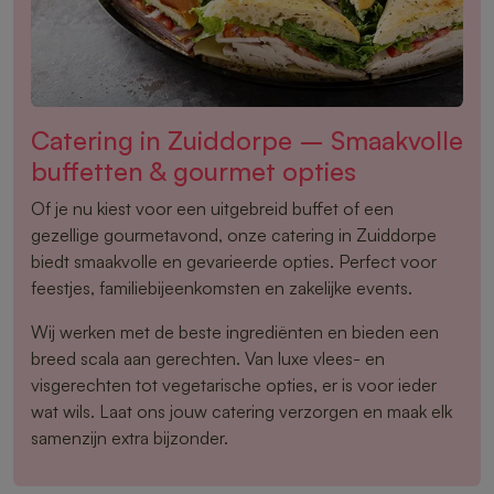
Catering in Zuiddorpe – Smaakvolle
buffetten & gourmet opties
Of je nu kiest voor een uitgebreid buffet of een
gezellige gourmetavond, onze catering in Zuiddorpe
biedt smaakvolle en gevarieerde opties. Perfect voor
feestjes, familiebijeenkomsten en zakelijke events.
Wij werken met de beste ingrediënten en bieden een
breed scala aan gerechten. Van luxe vlees- en
visgerechten tot vegetarische opties, er is voor ieder
wat wils. Laat ons jouw catering verzorgen en maak elk
samenzijn extra bijzonder.