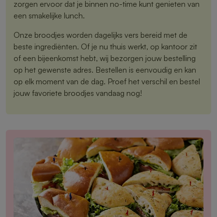
zorgen ervoor dat je binnen no-time kunt genieten van
een smakelijke lunch.
Onze broodjes worden dagelijks vers bereid met de
beste ingrediënten. Of je nu thuis werkt, op kantoor zit
of een bijeenkomst hebt, wij bezorgen jouw bestelling
op het gewenste adres. Bestellen is eenvoudig en kan
op elk moment van de dag. Proef het verschil en bestel
jouw favoriete broodjes vandaag nog!