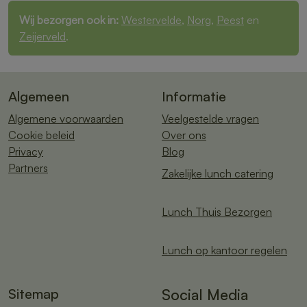
Wij bezorgen ook in:
Westervelde
,
Norg
,
Peest
en
Zeijerveld
.
Algemeen
Informatie
Algemene voorwaarden
Veelgestelde vragen
Cookie beleid
Over ons
Privacy
Blog
Partners
Zakelijke lunch catering
Lunch Thuis Bezorgen
Lunch op kantoor regelen
Sitemap
Social Media