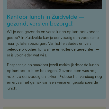
Kantoor lunch in Zuidvelde –
gezond, vers en bezorgd!
Wil je een gezonde en verse lunch op kantoor zonder
gedoe? In Zuidvelde kun je eenvoudig een voedzame
maaltijd laten bezorgen. Van lichte salades en vers
belegde broodjes tot warme en vullende gerechten –
er is voor ieder wat wils.
Bespaar tijd en maak het jezelf makkelijk door de lunch
op kantoor te laten bezorgen. Gezond eten was nog
nooit zo eenvoudig en lekker! Probeer het vandaag nog
en ervaar het gemak van een verse en gebalanceerde
lunch.