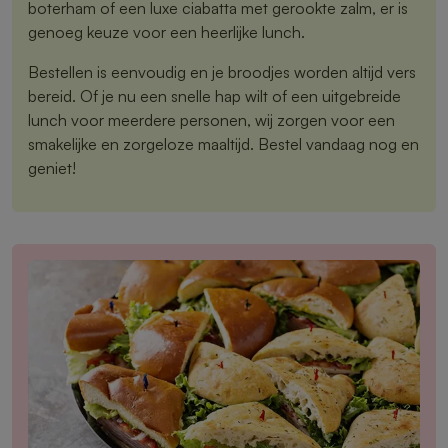
boterham of een luxe ciabatta met gerookte zalm, er is
genoeg keuze voor een heerlijke lunch.
Bestellen is eenvoudig en je broodjes worden altijd vers
bereid. Of je nu een snelle hap wilt of een uitgebreide
lunch voor meerdere personen, wij zorgen voor een
smakelijke en zorgeloze maaltijd. Bestel vandaag nog en
geniet!