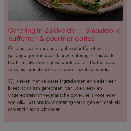
Catering in Zuidvelde – Smaakvolle
buffetten & gourmet opties
Of je nu kiest voor een uitgebreid buffet of een
gezellige gourmetavond, onze catering in Zuidvelde
biedt smaakvolle en gevarieerde opties. Perfect voor
feestjes, familiebijeenkomsten en zakelijke events.
Wij werken met de beste ingrediënten en bieden een
breed scala aan gerechten. Van luxe vlees- en
visgerechten tot vegetarische opties, er is voor ieder
wat wils. Laat ons jouw catering verzorgen en maak elk
samenzijn extra bijzonder.