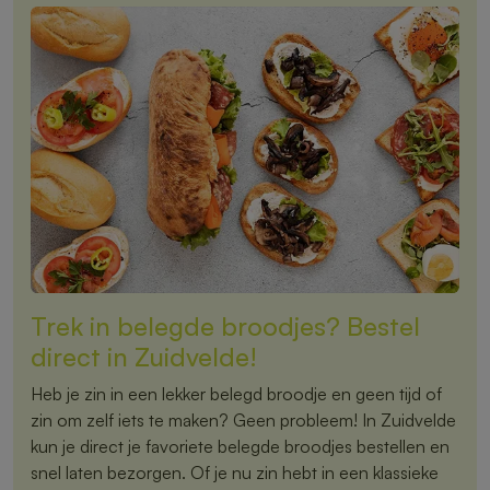
Trek in belegde broodjes? Bestel
direct in Zuidvelde!
Heb je zin in een lekker belegd broodje en geen tijd of
zin om zelf iets te maken? Geen probleem! In Zuidvelde
kun je direct je favoriete belegde broodjes bestellen en
snel laten bezorgen. Of je nu zin hebt in een klassieke