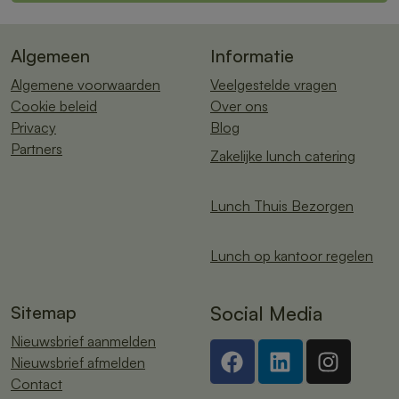
Algemeen
Informatie
Algemene voorwaarden
Veelgestelde vragen
Cookie beleid
Over ons
Privacy
Blog
Partners
Zakelijke lunch catering
Lunch Thuis Bezorgen
Lunch op kantoor regelen
Sitemap
Social Media
Nieuwsbrief aanmelden
Nieuwsbrief afmelden
Contact