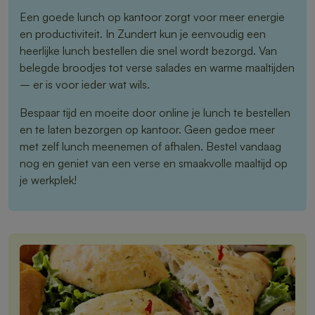
Een goede lunch op kantoor zorgt voor meer energie
en productiviteit. In Zundert kun je eenvoudig een
heerlijke lunch bestellen die snel wordt bezorgd. Van
belegde broodjes tot verse salades en warme maaltijden
– er is voor ieder wat wils.
Bespaar tijd en moeite door online je lunch te bestellen
en te laten bezorgen op kantoor. Geen gedoe meer
met zelf lunch meenemen of afhalen. Bestel vandaag
nog en geniet van een verse en smaakvolle maaltijd op
je werkplek!