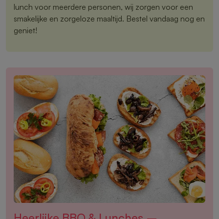
lunch voor meerdere personen, wij zorgen voor een
smakelijke en zorgeloze maaltijd. Bestel vandaag nog en
geniet!
Heerlijke BBQ & Lunches –