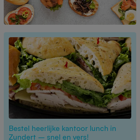
Bestel heerlijke kantoor lunch in
Zundert – snel en vers!