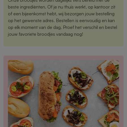
beste ingrediënten. Of je nu thuis werkt, op kantoor zit
of een bijeenkomst hebt, wij bezorgen jouw bestelling
op het gewenste adres. Bestellen is eenvoudig en kan
op elk moment van de dag. Proef het verschil en bestel
jouw favoriete broodjes vandaag nog!