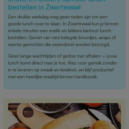
bestellen in Zwartewaal
Een drukke werkdag mag geen reden zijn om een
goede lunch over te slaan. In Zwartewaal kun je binnen
enkele minuten een snelle en lekkere kantoor lunch
bestellen. Geniet van vers belegde broodjes, wraps of
warme gerechten die razendsnel worden bezorgd.
Geen lange wachttijden of gedoe met afhalen – jouw
lunch komt direct naar je toe. Kies voor gemak zonder
in te leveren op smaak en kwaliteit, en blijf productief
met een heerlijke maaltijd binnen handbereik.