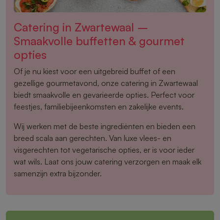
Catering in Zwartewaal –
Smaakvolle buffetten & gourmet
opties
Of je nu kiest voor een uitgebreid buffet of een
gezellige gourmetavond, onze catering in Zwartewaal
biedt smaakvolle en gevarieerde opties. Perfect voor
feestjes, familiebijeenkomsten en zakelijke events.
Wij werken met de beste ingrediënten en bieden een
breed scala aan gerechten. Van luxe vlees- en
visgerechten tot vegetarische opties, er is voor ieder
wat wils. Laat ons jouw catering verzorgen en maak elk
samenzijn extra bijzonder.