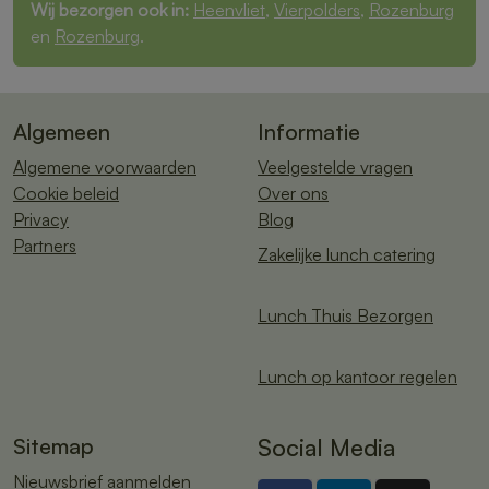
Wij bezorgen ook in:
Heenvliet
,
Vierpolders
,
Rozenburg
en
Rozenburg
.
Algemeen
Informatie
Algemene voorwaarden
Veelgestelde vragen
Cookie beleid
Over ons
Privacy
Blog
Partners
Zakelijke lunch catering
Lunch Thuis Bezorgen
Lunch op kantoor regelen
Sitemap
Social Media
Nieuwsbrief aanmelden