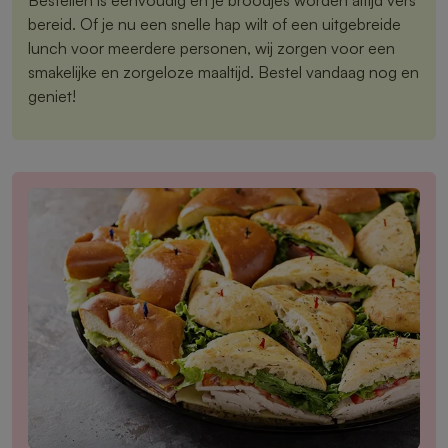
bereid. Of je nu een snelle hap wilt of een uitgebreide
lunch voor meerdere personen, wij zorgen voor een
smakelijke en zorgeloze maaltijd. Bestel vandaag nog en
geniet!