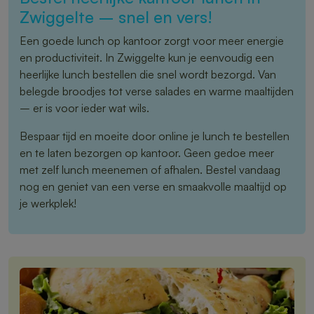
Zwiggelte – snel en vers!
Een goede lunch op kantoor zorgt voor meer energie
en productiviteit. In Zwiggelte kun je eenvoudig een
heerlijke lunch bestellen die snel wordt bezorgd. Van
belegde broodjes tot verse salades en warme maaltijden
– er is voor ieder wat wils.
Bespaar tijd en moeite door online je lunch te bestellen
en te laten bezorgen op kantoor. Geen gedoe meer
met zelf lunch meenemen of afhalen. Bestel vandaag
nog en geniet van een verse en smaakvolle maaltijd op
je werkplek!