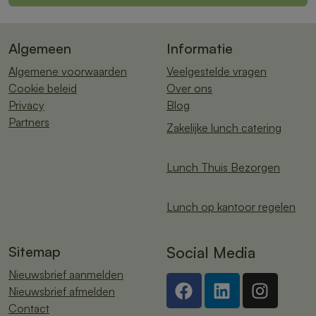
Algemeen
Informatie
Algemene voorwaarden
Veelgestelde vragen
Cookie beleid
Over ons
Privacy
Blog
Partners
Zakelijke lunch catering
Lunch Thuis Bezorgen
Lunch op kantoor regelen
Sitemap
Social Media
Nieuwsbrief aanmelden
Nieuwsbrief afmelden
Contact