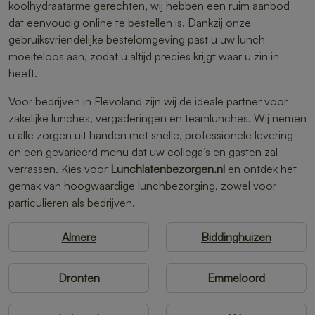
koolhydraatarme gerechten, wij hebben een ruim aanbod
dat eenvoudig online te bestellen is. Dankzij onze
gebruiksvriendelijke bestelomgeving past u uw lunch
moeiteloos aan, zodat u altijd precies krijgt waar u zin in
heeft.
Voor bedrijven in Flevoland zijn wij de ideale partner voor
zakelijke lunches, vergaderingen en teamlunches. Wij nemen
u alle zorgen uit handen met snelle, professionele levering
en een gevarieerd menu dat uw collega’s en gasten zal
verrassen. Kies voor
Lunchlatenbezorgen.nl
en ontdek het
gemak van hoogwaardige lunchbezorging, zowel voor
particulieren als bedrijven.
Almere
Biddinghuizen
Dronten
Emmeloord