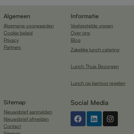
Algemeen
Informatie
Algemene voorwaarden
Veelgestelde vragen
Cookie beleid
Over ons
Privacy
Blog
Partners
Zakelijke lunch catering
Lunch Thuis Bezorgen
Lunch op kantoor regelen
Sitemap
Social Media
Nieuwsbrief aanmelden
Nieuwsbrief afmelden
Contact
Sitemap