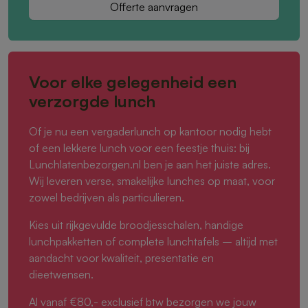
Offerte aanvragen
Voor elke gelegenheid een
verzorgde lunch
Of je nu een vergaderlunch op kantoor nodig hebt
of een lekkere lunch voor een feestje thuis: bij
Lunchlatenbezorgen.nl ben je aan het juiste adres.
Wij leveren verse, smakelijke lunches op maat, voor
zowel bedrijven als particulieren.
Kies uit rijkgevulde broodjesschalen, handige
lunchpakketten of complete lunchtafels – altijd met
aandacht voor kwaliteit, presentatie en
dieetwensen.
Al vanaf €80,- exclusief btw bezorgen we jouw