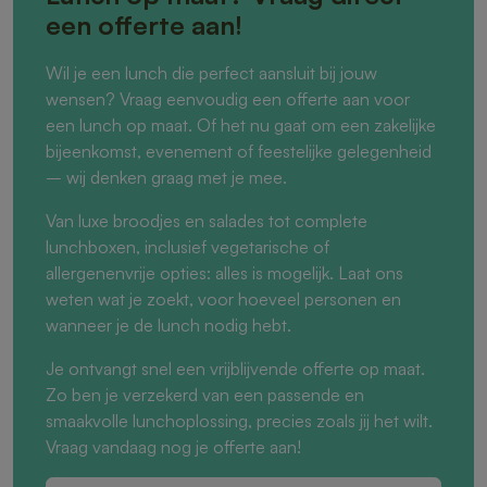
een offerte aan!
Wil je een lunch die perfect aansluit bij jouw
wensen? Vraag eenvoudig een offerte aan voor
een lunch op maat. Of het nu gaat om een zakelijke
bijeenkomst, evenement of feestelijke gelegenheid
– wij denken graag met je mee.
Van luxe broodjes en salades tot complete
lunchboxen, inclusief vegetarische of
allergenenvrije opties: alles is mogelijk. Laat ons
weten wat je zoekt, voor hoeveel personen en
wanneer je de lunch nodig hebt.
Je ontvangt snel een vrijblijvende offerte op maat.
Zo ben je verzekerd van een passende en
smaakvolle lunchoplossing, precies zoals jij het wilt.
Vraag vandaag nog je offerte aan!