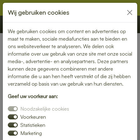
Wij gebruiken cookies
€ 0,00
Offerte
Bestellen
We gebruiken cookies om content en advertenties op
maat te maken, sociale mediafuncties aan te bieden en
ons websiteverkeer te analyseren. We delen ook
informatie over uw gebruik van onze site met onze social
media-, advertentie- en analysepartners. Deze partners
kunnen deze gegevens combineren met andere
informatie die u aan hen heeft verstrekt of die zij hebben
verzameld op basis van uw gebruik van hun diensten.
Geef uw voorkeur aan:
Noodzakelijke cookies
Voorkeuren
Statistieken
Marketing