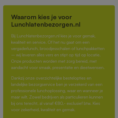
Waarom kies je voor
Lunchlatenbezorgen.nl
Bij Lunchlatenbezorgen.nl kies je voor gemak,
kwaliteit en service. Of het nu gaat om een
vergaderlunch, broodjesschalen of lunchpakketten
– wij leveren alles vers en stipt op tijd op locatie.
Onze producten worden met zorg bereid, met
aandacht voor smaak, presentatie en dieetwensen.
Dankzij onze overzichtelijke bestelopties en
landelijke bezorgservice ben je verzekerd van een
professionele lunchoplossing, waar en wanneer je
maar wilt. Zowel bedrijven als particulieren kunnen
bij ons terecht, al vanaf €80,- exclusief btw. Kies
voor zekerheid, kwaliteit en gemak.