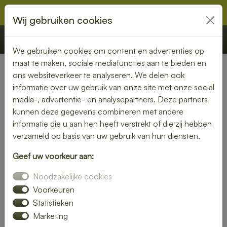
Wij gebruiken cookies
€ 0,00
Offerte
Bestellen
We gebruiken cookies om content en advertenties op
maat te maken, sociale mediafuncties aan te bieden en
ons websiteverkeer te analyseren. We delen ook
informatie over uw gebruik van onze site met onze social
media-, advertentie- en analysepartners. Deze partners
kunnen deze gegevens combineren met andere
informatie die u aan hen heeft verstrekt of die zij hebben
verzameld op basis van uw gebruik van hun diensten.
Geef uw voorkeur aan:
Noodzakelijke cookies
Voorkeuren
Statistieken
Marketing