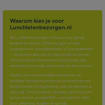
Waarom kies je voor
Lunchlatenbezorgen.nl
Bij Lunchlatenbezorgen.nl kies je voor gemak,
kwaliteit en service. Of het nu gaat om een
vergaderlunch, broodjesschalen of lunchpakketten
– wij leveren alles vers en stipt op tijd op locatie.
Onze producten worden met zorg bereid, met
aandacht voor smaak, presentatie en dieetwensen.
Dankzij onze overzichtelijke bestelopties en
landelijke bezorgservice ben je verzekerd van een
professionele lunchoplossing, waar en wanneer je
maar wilt. Zowel bedrijven als particulieren kunnen
bij ons terecht, al vanaf €80,- exclusief btw. Kies
voor zekerheid, kwaliteit en gemak.