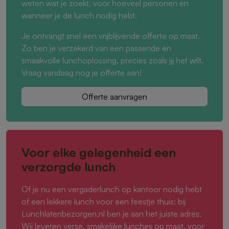
weten wat je zoekt, voor hoeveel personen en
wanneer je de lunch nodig hebt.
Je ontvangt snel een vrijblijvende offerte op maat.
Zo ben je verzekerd van een passende en
smaakvolle lunchoplossing, precies zoals jij het wilt.
Vraag vandaag nog je offerte aan!
Offerte aanvragen
Voor elke gelegenheid een
verzorgde lunch
Of je nu een vergaderlunch op kantoor nodig hebt
of een lekkere lunch voor een feestje thuis: bij
Lunchlatenbezorgen.nl ben je aan het juiste adres.
Wij leveren verse, smakelijke lunches op maat, voor