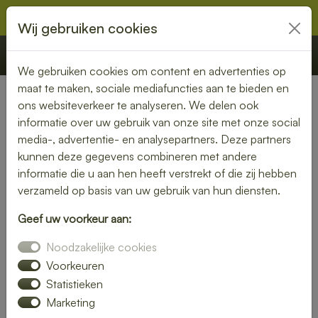
Wij gebruiken cookies
€ 0,00
Offerte
Bestellen
We gebruiken cookies om content en advertenties op
maat te maken, sociale mediafuncties aan te bieden en
ons websiteverkeer te analyseren. We delen ook
informatie over uw gebruik van onze site met onze social
media-, advertentie- en analysepartners. Deze partners
kunnen deze gegevens combineren met andere
informatie die u aan hen heeft verstrekt of die zij hebben
verzameld op basis van uw gebruik van hun diensten.
Geef uw voorkeur aan:
Noodzakelijke cookies
Voorkeuren
Statistieken
Marketing