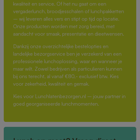
kwaliteit en service. Of het nu gaat om een
vergaderlunch, broodjesschalen of lunchpakketten
– wij leveren alles vers en stipt op tijd op locatie.
Onze producten worden met zorg bereid, met
aandacht voor smaak, presentatie en dieetwensen.
Dankzij onze overzichtelijke bestelopties en
landelijke bezorgservice ben je verzekerd van een
professionele lunchoplossing, waar en wanneer je
maar wilt. Zowel bedrijven als particulieren kunnen
bij ons terecht, al vanaf €80,- exclusief btw. Kies
voor zekerheid, kwaliteit en gemak.
Kies voor Lunchlatenbezorgen.nl – jouw partner in
goed georganiseerde lunchmomenten.