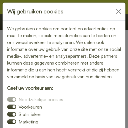
Wij gebruiken cookies
€ 0,00
Offerte
Bestellen
We gebruiken cookies om content en advertenties op
maat te maken, sociale mediafuncties aan te bieden en
ons websiteverkeer te analyseren. We delen ook
informatie over uw gebruik van onze site met onze social
media-, advertentie- en analysepartners. Deze partners
kunnen deze gegevens combineren met andere
informatie die u aan hen heeft verstrekt of die zij hebben
verzameld op basis van uw gebruik van hun diensten.
Geef uw voorkeur aan:
Noodzakelijke cookies
Voorkeuren
Statistieken
Marketing