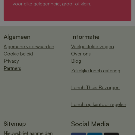
voor elke gelegenheid, groot of klein.
Algemeen
Informatie
Algemene voorwaarden
Veelgestelde vragen
Cookie beleid
Over ons
Privacy
Blog
Partners
Zakelijke lunch catering
Lunch Thuis Bezorgen
Lunch op kantoor regelen
Sitemap
Social Media
Nieuwsbrief aanmelden