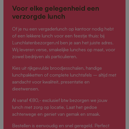
Voor elke gelegenheid een
verzorgde lunch
Of je nu een vergaderlunch op kantoor nodig hebt
of een lekkere lunch voor een feestje thuis: bij
Lunchlatenbezorgen.nl ben je aan het juiste adres.
Wij leveren verse, smakelijke lunches op maat, voor
zowel bedrijven als particulieren.
Kies uit rijkgevulde broodjesschalen, handige
lunchpakketten of complete lunchtafels – altijd met
aandacht voor kwaliteit, presentatie en
dieetwensen.
Al vanaf €80,- exclusief btw bezorgen we jouw
lunch met zorg op locatie. Laat het gedoe
achterwege en geniet van gemak en smaak.
Bestellen is eenvoudig en snel geregeld. Perfect