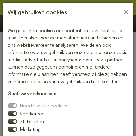
Wij gebruiken cookies
€ 0,00
Offerte
Bestellen
We gebruiken cookies om content en advertenties op
maat te maken, sociale mediafuncties aan te bieden en
ons websiteverkeer te analyseren. We delen ook
informatie over uw gebruik van onze site met onze social
media-, advertentie- en analysepartners. Deze partners
kunnen deze gegevens combineren met andere
informatie die u aan hen heeft verstrekt of die zij hebben
verzameld op basis van uw gebruik van hun diensten.
Geef uw voorkeur aan:
Noodzakelijke cookies
Voorkeuren
Statistieken
Marketing