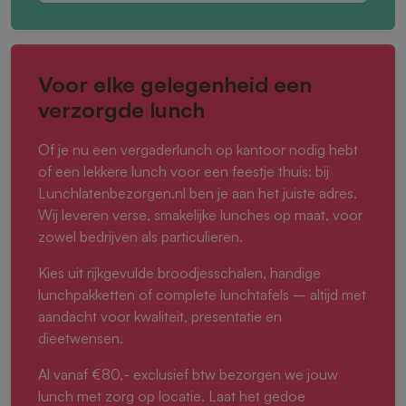
Voor elke gelegenheid een
verzorgde lunch
Of je nu een vergaderlunch op kantoor nodig hebt
of een lekkere lunch voor een feestje thuis: bij
Lunchlatenbezorgen.nl ben je aan het juiste adres.
Wij leveren verse, smakelijke lunches op maat, voor
zowel bedrijven als particulieren.
Kies uit rijkgevulde broodjesschalen, handige
lunchpakketten of complete lunchtafels – altijd met
aandacht voor kwaliteit, presentatie en
dieetwensen.
Al vanaf €80,- exclusief btw bezorgen we jouw
lunch met zorg op locatie. Laat het gedoe