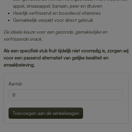
appel, sinaasappel, banaan, peer en druiven
Heerlijk verfrissend en boordevol vitamines
Gemakkelijk verpakt voor direct gebruik
De ideale keuze voor een gezonde, gemakkelijke en
verfrissende snack.
Als een specifiek stuk fruit tijdelijk niet voorradig is, zorgen wij
voor een passend alternatief van gelijke kwaliteit en
smaakbeleving.
Aantal:
Toevoegen aan de winkelwagen