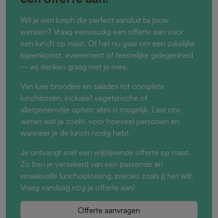
Wil je een lunch die perfect aansluit bij jouw
wensen? Vraag eenvoudig een offerte aan voor
een lunch op maat. Of het nu gaat om een zakelijke
bijeenkomst, evenement of feestelijke gelegenheid
– wij denken graag met je mee.
Van luxe broodjes en salades tot complete
lunchboxen, inclusief vegetarische of
allergenenvrije opties: alles is mogelijk. Laat ons
weten wat je zoekt, voor hoeveel personen en
wanneer je de lunch nodig hebt.
Je ontvangt snel een vrijblijvende offerte op maat.
Zo ben je verzekerd van een passende en
smaakvolle lunchoplossing, precies zoals jij het wilt.
Vraag vandaag nog je offerte aan!
Offerte aanvragen