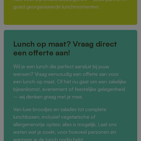
goed georganiseerde lunchmomenten.
Lunch op maat? Vraag direct
een offerte aan!
Wil je een lunch die perfect aansluit bij jouw
wensen? Vraag eenvoudig een offerte aan voor
een lunch op maat. Of het nu gaat om een zakelijke
bijeenkomst, evenement of feestelijke gelegenheid
– wij denken graag met je mee.
Van luxe broodjes en salades tot complete
lunchboxen, inclusief vegetarische of
allergenenvrije opties: alles is mogelijk. Laat ons
weten wat je zoekt, voor hoeveel personen en
wanneer je de lunch nodig hebt.