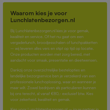
Waarom kies je voor
Lunchlatenbezorgen.nl
Bij Lunchlatenbezorgen.nl kies je voor gemak,
kwaliteit en service. Of het nu gaat om een
vergaderlunch, broodjesschalen of lunchpakketten
– wij leveren alles vers en stipt op tijd op locatie.
Onze producten worden met zorg bereid, met
aandacht voor smaak, presentatie en dieetwensen.
Dankzij onze overzichtelijke bestelopties en
landelijke bezorgservice ben je verzekerd van een
professionele lunchoplossing, waar en wanneer je
maar wilt. Zowel bedrijven als particulieren kunnen
bij ons terecht, al vanaf €80,- exclusief btw. Kies
voor zekerheid, kwaliteit en gemak.
Kies voor Lunchlatenbezorgen.nl – jouw partner in