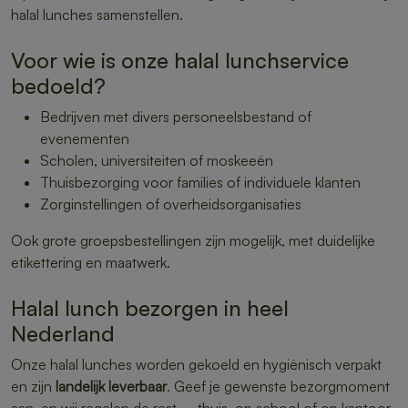
halal lunches samenstellen.
Voor wie is onze halal lunchservice
bedoeld?
Bedrijven met divers personeelsbestand of
evenementen
Scholen, universiteiten of moskeeën
Thuisbezorging voor families of individuele klanten
Zorginstellingen of overheidsorganisaties
Ook grote groepsbestellingen zijn mogelijk, met duidelijke
etikettering en maatwerk.
Halal lunch bezorgen in heel
Nederland
Onze halal lunches worden gekoeld en hygiënisch verpakt
en zijn
landelijk leverbaar
. Geef je gewenste bezorgmoment