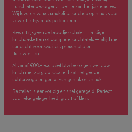
Lunchlatenbezorgen.nl ben je aan het juiste adres.
Wij leveren verse, smakelijke lunches op maat, voor
zowel bedrijven als particulieren.
Kies uit rijkgevulde broodjesschalen, handige
lunchpakketten of complete lunchtafels – altijd met
aandacht voor kwaliteit, presentatie en
dieetwensen.
Al vanaf €80,- exclusief btw bezorgen we jouw
lunch met zorg op locatie. Laat het gedoe
achterwege en geniet van gemak en smaak.
Bestellen is eenvoudig en snel geregeld. Perfect
voor elke gelegenheid, groot of klein.