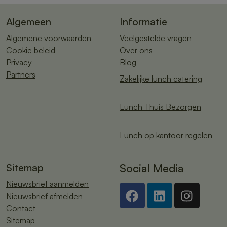
Algemeen
Informatie
Algemene voorwaarden
Veelgestelde vragen
Cookie beleid
Over ons
Privacy
Blog
Partners
Zakelijke lunch catering
Lunch Thuis Bezorgen
Lunch op kantoor regelen
Sitemap
Social Media
Nieuwsbrief aanmelden
Nieuwsbrief afmelden
Contact
Sitemap