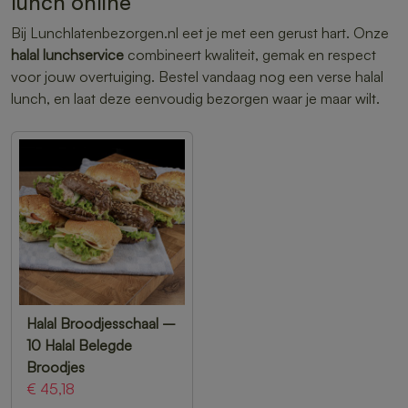
lunch online
Bij Lunchlatenbezorgen.nl eet je met een gerust hart. Onze
halal lunchservice
combineert kwaliteit, gemak en respect
voor jouw overtuiging. Bestel vandaag nog een verse halal
lunch, en laat deze eenvoudig bezorgen waar je maar wilt.
Halal Broodjesschaal –
10 Halal Belegde
Broodjes
€ 45,18